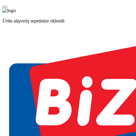
Ürün alışveriş sepetinize eklendi