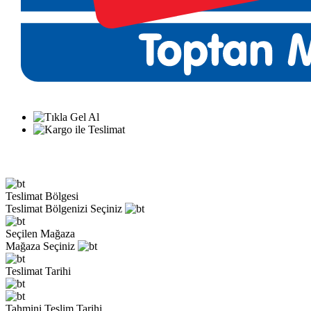
Teslimat Bölgesi
Teslimat Bölgenizi Seçiniz
Seçilen Mağaza
Mağaza Seçiniz
Teslimat Tarihi
Tahmini Teslim Tarihi