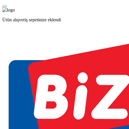
Ürün alışveriş sepetinize eklendi