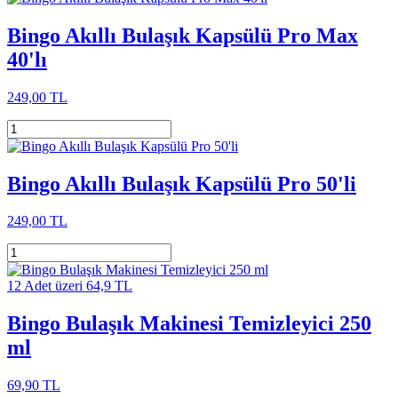
Bingo Akıllı Bulaşık Kapsülü Pro Max
40'lı
249,00 TL
Bingo Akıllı Bulaşık Kapsülü Pro 50'li
249,00 TL
12 Adet üzeri 64,9 TL
Bingo Bulaşık Makinesi Temizleyici 250
ml
69,90 TL