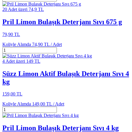
20 Adet üzeri 74,9 TL
Pril Limon Bulaşık Deterjanı Sıvı 675 g
79,90 TL
Koliyle Alımda
74,90 TL /
Adet
4 Adet üzeri 149 TL
Süzz Limon Aktif Bulaşık Deterjanı Sıvı 4
kg
159,00 TL
Koliyle Alımda
149,00 TL /
Adet
Pril Limon Bulaşık Deterjanı Sıvı 4 kg