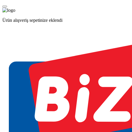
Ürün alışveriş sepetinize eklendi