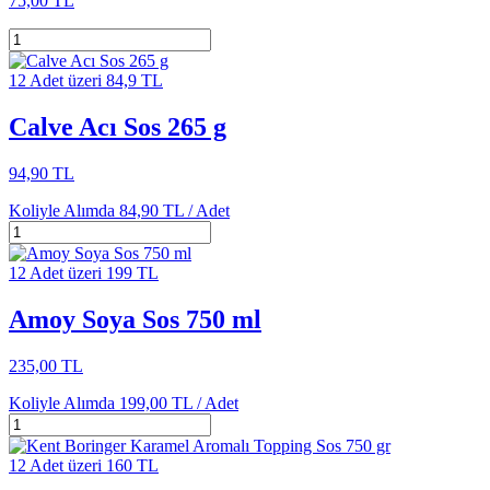
75,00 TL
12 Adet üzeri 84,9 TL
Calve Acı Sos 265 g
94,90 TL
Koliyle Alımda
84,90 TL /
Adet
12 Adet üzeri 199 TL
Amoy Soya Sos 750 ml
235,00 TL
Koliyle Alımda
199,00 TL /
Adet
12 Adet üzeri 160 TL