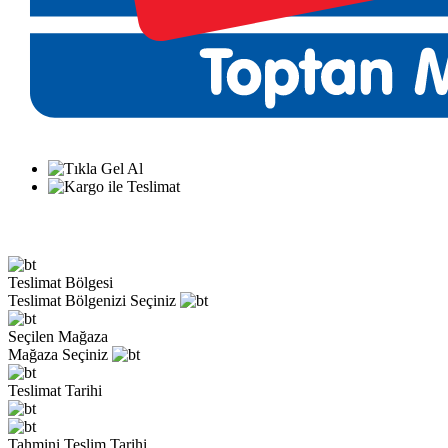
Teslimat Bölgesi
Teslimat Bölgenizi Seçiniz
Seçilen Mağaza
Mağaza Seçiniz
Teslimat Tarihi
Tahmini Teslim Tarihi