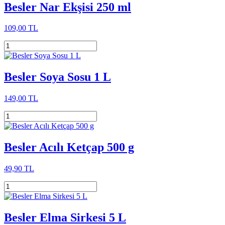
Besler Nar Ekşisi 250 ml
109,00 TL
Besler Soya Sosu 1 L
149,00 TL
Besler Acılı Ketçap 500 g
49,90 TL
Besler Elma Sirkesi 5 L