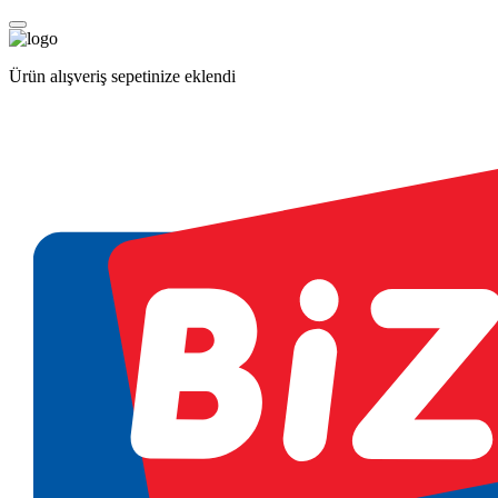
Ürün alışveriş sepetinize eklendi