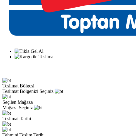
Teslimat Bölgesi
Teslimat Bölgenizi Seçiniz
Seçilen Mağaza
Mağaza Seçiniz
Teslimat Tarihi
Tahmini Teslim Tarihi