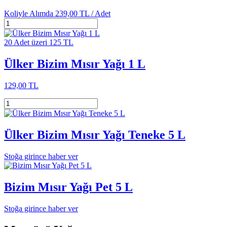
Koliyle Alımda
239,00 TL /
Adet
20 Adet üzeri 125 TL
Ülker Bizim Mısır Yağı 1 L
129,00 TL
Ülker Bizim Mısır Yağı Teneke 5 L
Stoğa girince haber ver
Bizim Mısır Yağı Pet 5 L
Stoğa girince haber ver