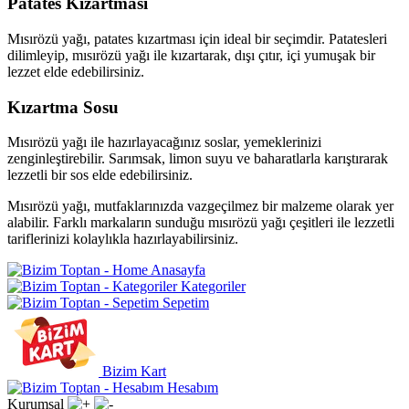
Patates Kızartması
Mısırözü yağı, patates kızartması için ideal bir seçimdir. Patatesleri
dilimleyip, mısırözü yağı ile kızartarak, dışı çıtır, içi yumuşak bir
lezzet elde edebilirsiniz.
Kızartma Sosu
Mısırözü yağı ile hazırlayacağınız soslar, yemeklerinizi
zenginleştirebilir. Sarımsak, limon suyu ve baharatlarla karıştırarak
lezzetli bir sos elde edebilirsiniz.
Mısırözü yağı, mutfaklarınızda vazgeçilmez bir malzeme olarak yer
alabilir. Farklı markaların sunduğu mısırözü yağı çeşitleri ile lezzetli
tariflerinizi kolaylıkla hazırlayabilirsiniz.
Anasayfa
Kategoriler
Sepetim
Bizim Kart
Hesabım
Kurumsal