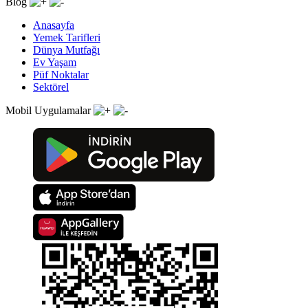
Blog
Anasayfa
Yemek Tarifleri
Dünya Mutfağı
Ev Yaşam
Püf Noktalar
Sektörel
Mobil Uygulamalar