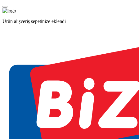
Ürün alışveriş sepetinize eklendi