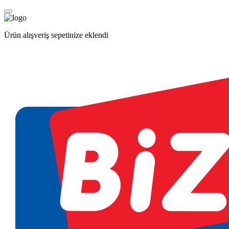
Ürün alışveriş sepetinize eklendi