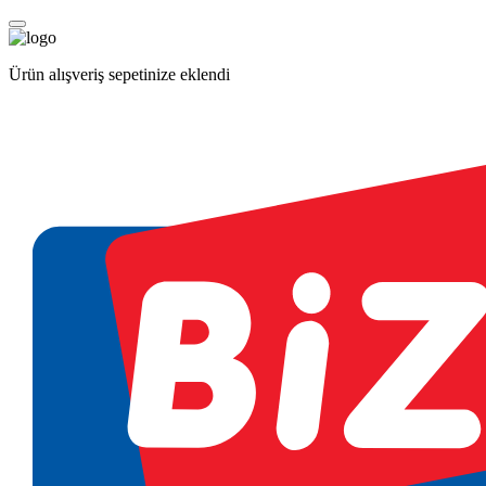
Ürün alışveriş sepetinize eklendi