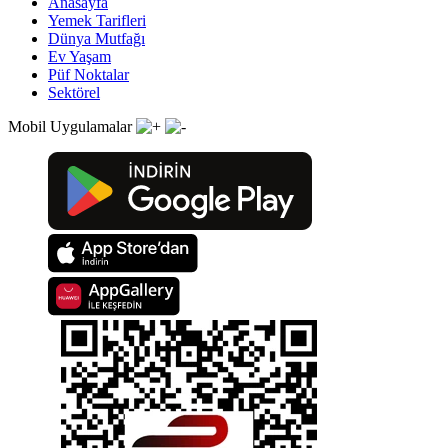
Anasayfa
Yemek Tarifleri
Dünya Mutfağı
Ev Yaşam
Püf Noktalar
Sektörel
Mobil Uygulamalar