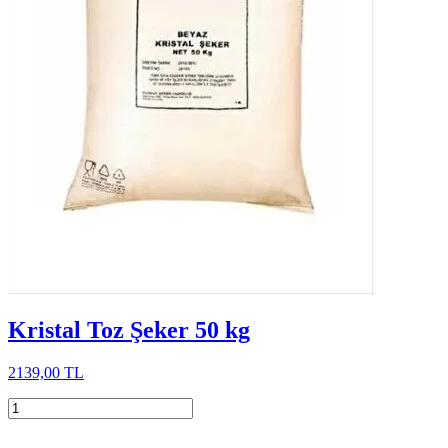
Kristal Toz Şeker 50 kg
2139,00 TL