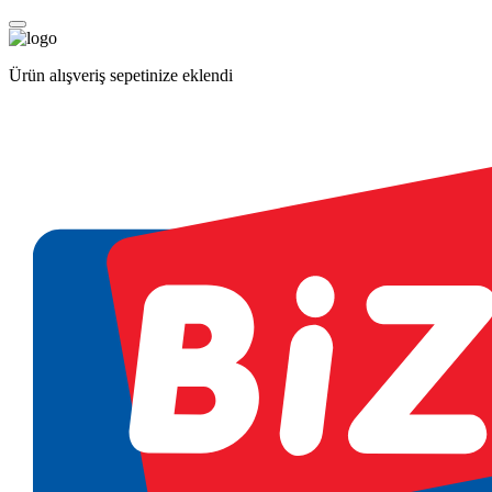
Ürün alışveriş sepetinize eklendi