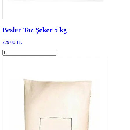
Besler Toz Şeker 5 kg
229,00 TL