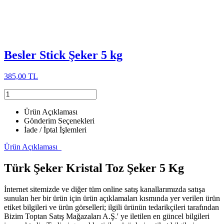
Besler Stick Şeker 5 kg
385,00 TL
Ürün Açıklaması
Gönderim Seçenekleri
İade / İptal İşlemleri
Ürün Açıklaması
Türk Şeker Kristal Toz Şeker 5 Kg
İnternet sitemizde ve diğer tüm online satış kanallarımızda satışa
sunulan her bir ürün için ürün açıklamaları kısmında yer verilen ürün
etiket bilgileri ve ürün görselleri; ilgili ürünün tedarikçileri tarafından
Bizim Toptan Satış Mağazaları A.Ş.' ye iletilen en güncel bilgileri