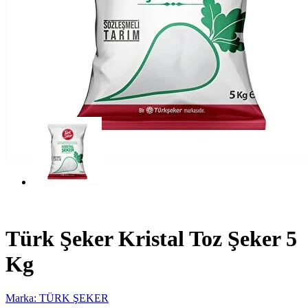
Türk Şeker Kristal Toz Şeker 5
Kg
Marka: TÜRK ŞEKER