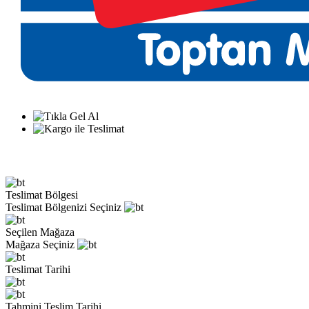
Teslimat Bölgesi
Teslimat Bölgenizi Seçiniz
Seçilen Mağaza
Mağaza Seçiniz
Teslimat Tarihi
Tahmini Teslim Tarihi