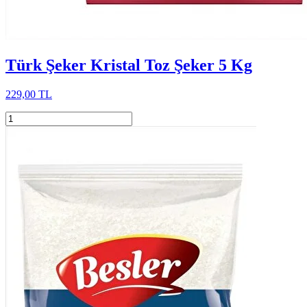
Türk Şeker Kristal Toz Şeker 5 Kg
229,00 TL