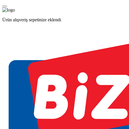
Ürün alışveriş sepetinize eklendi