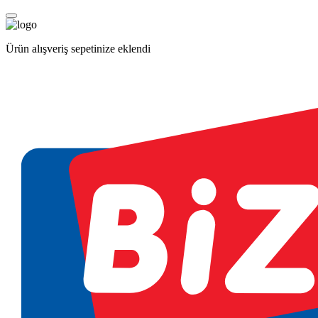
Ürün alışveriş sepetinize eklendi