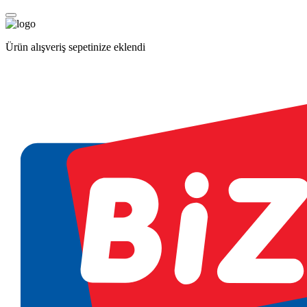
Ürün alışveriş sepetinize eklendi