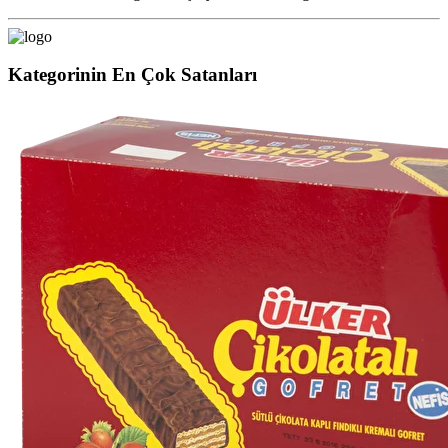
Kategorinin En Çok Satanları