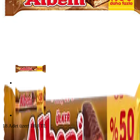
18 Adet üzeri 18,8 TL