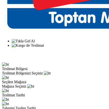
Teslimat Bölgesi
Teslimat Bölgenizi Seçiniz
Seçilen Mağaza
Mağaza Seçiniz
Teslimat Tarihi
Tahmini Teslim Tarihi