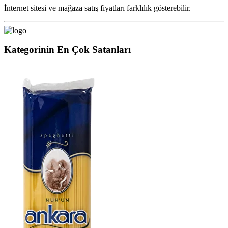
İnternet sitesi ve mağaza satış fiyatları farklılık gösterebilir.
Kategorinin En Çok Satanları