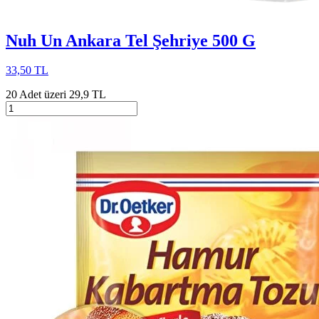
Nuh Un Ankara Tel Şehriye 500 G
33,50 TL
20 Adet üzeri 29,9 TL