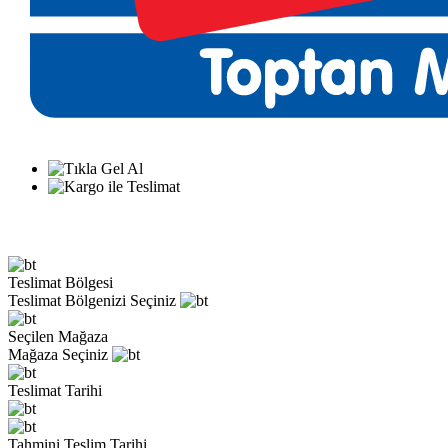
Teslimat Bölgesi
Teslimat Bölgenizi Seçiniz
Seçilen Mağaza
Mağaza Seçiniz
Teslimat Tarihi
Tahmini Teslim Tarihi