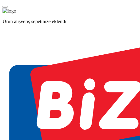
Ürün alışveriş sepetinize eklendi