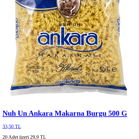
Nuh Un Ankara Makarna Burgu 500 G
33,50 TL
20 Adet üzeri 29,9 TL