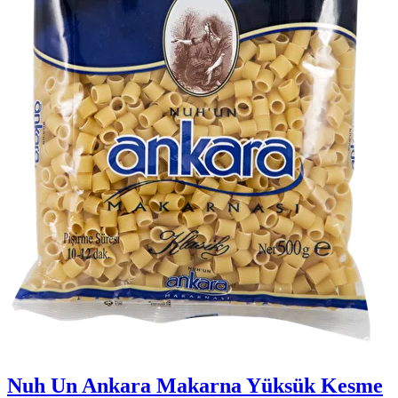
Nuh Un Ankara Makarna Yüksük Kesme