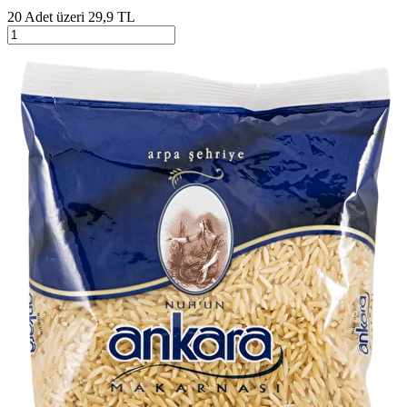
20 Adet üzeri 29,9 TL