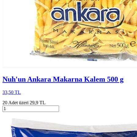
Nuh'un Ankara Makarna Kalem 500 g
33,50 TL
20 Adet üzeri 29,9 TL