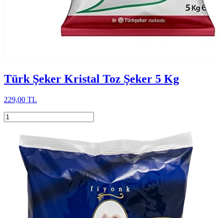
Türk Şeker Kristal Toz Şeker 5 Kg
229,00 TL