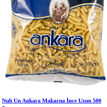
Nuh Un Ankara Makarna İnce Uzun 500
g