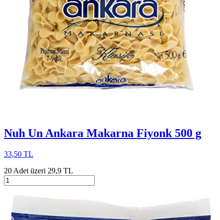
Nuh Un Ankara Makarna Fiyonk 500 g
33,50 TL
20 Adet üzeri 29,9 TL