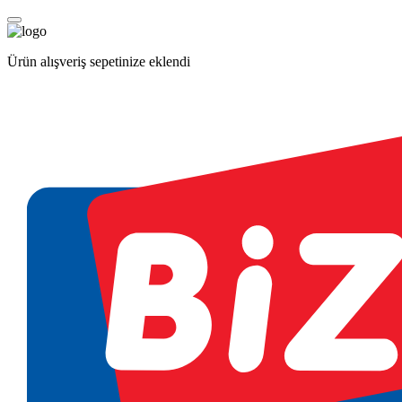
Ürün alışveriş sepetinize eklendi