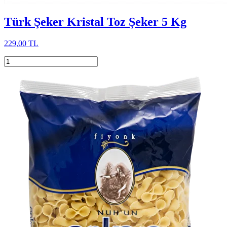
Türk Şeker Kristal Toz Şeker 5 Kg
229,00 TL