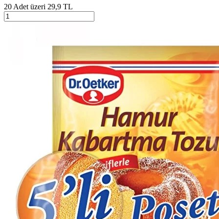
20 Adet üzeri 29,9 TL