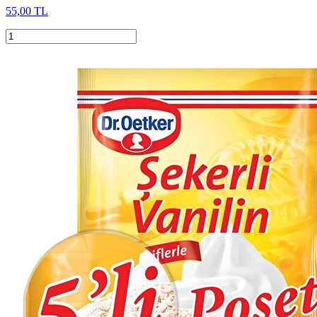
55,00 TL