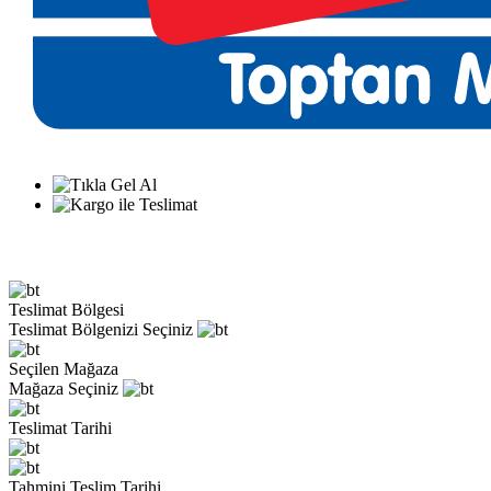
Teslimat Bölgesi
Teslimat Bölgenizi Seçiniz
Seçilen Mağaza
Mağaza Seçiniz
Teslimat Tarihi
Tahmini Teslim Tarihi