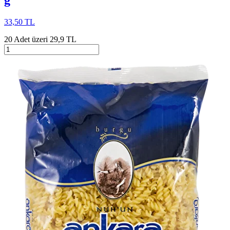
33,50 TL
20 Adet üzeri 29,9 TL