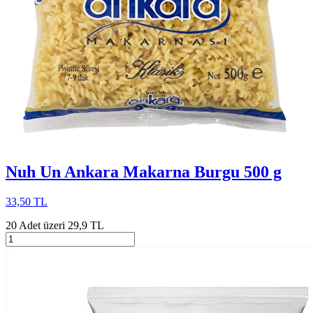
Nuh Un Ankara Makarna Burgu 500 g
33,50 TL
20 Adet üzeri 29,9 TL