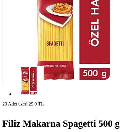
20 Adet üzeri 29,9 TL
Filiz Makarna Spagetti 500 g