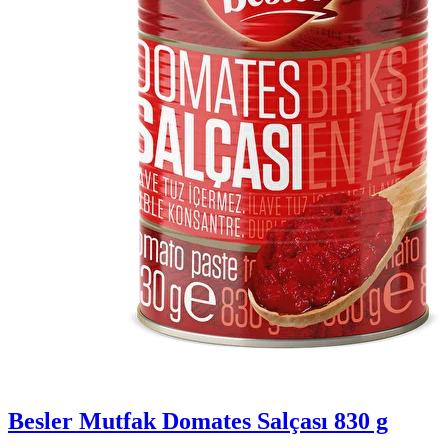
Besler Mutfak Domates Salçası 830 g