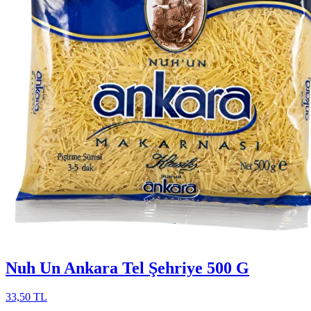
Nuh Un Ankara Tel Şehriye 500 G
33,50 TL