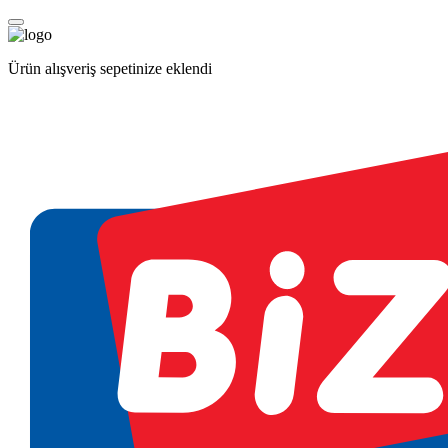
Ürün alışveriş sepetinize eklendi