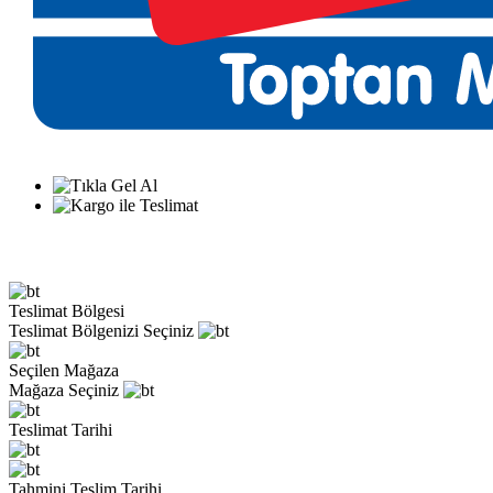
Teslimat Bölgesi
Teslimat Bölgenizi Seçiniz
Seçilen Mağaza
Mağaza Seçiniz
Teslimat Tarihi
Tahmini Teslim Tarihi