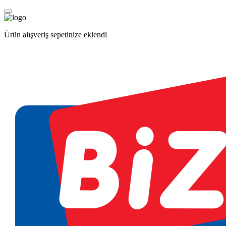
Ürün alışveriş sepetinize eklendi