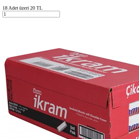
18 Adet üzeri 20 TL