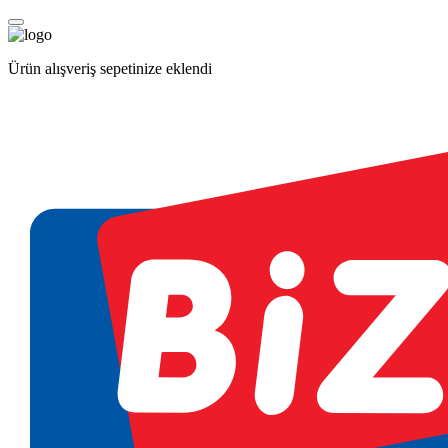
Ürün alışveriş sepetinize eklendi