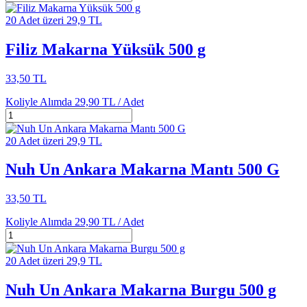
20 Adet üzeri 29,9 TL
Filiz Makarna Yüksük 500 g
33,50 TL
Koliyle Alımda
29,90 TL /
Adet
20 Adet üzeri 29,9 TL
Nuh Un Ankara Makarna Mantı 500 G
33,50 TL
Koliyle Alımda
29,90 TL /
Adet
20 Adet üzeri 29,9 TL
Nuh Un Ankara Makarna Burgu 500 g