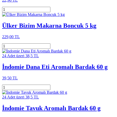
22,90 TL
Ülker Bizim Makarna Boncuk 5 kg
229,00 TL
24 Adet üzeri 38,5 TL
İndomie Dana Eti Aromalı Bardak 60 g
39,50 TL
24 Adet üzeri 38,5 TL
İndomie Tavuk Aromalı Bardak 60 g