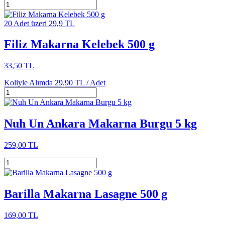
20 Adet üzeri 29,9 TL
Filiz Makarna Kelebek 500 g
33,50 TL
Koliyle Alımda
29,90 TL /
Adet
Nuh Un Ankara Makarna Burgu 5 kg
259,00 TL
Barilla Makarna Lasagne 500 g
169,00 TL