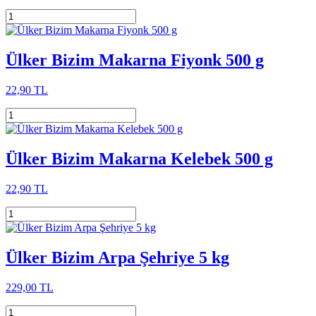
Ülker Bizim Makarna Fiyonk 500 g
22,90 TL
Ülker Bizim Makarna Kelebek 500 g
22,90 TL
Ülker Bizim Arpa Şehriye 5 kg
229,00 TL