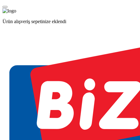
Ürün alışveriş sepetinize eklendi