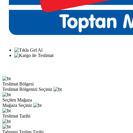
Teslimat Bölgesi
Teslimat Bölgenizi Seçiniz
Seçilen Mağaza
Mağaza Seçiniz
Teslimat Tarihi
Tahmini Teslim Tarihi