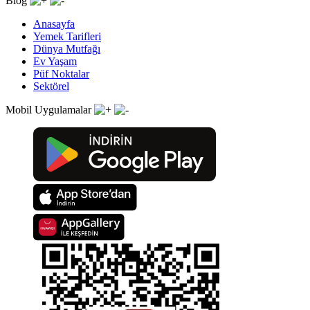
Blog
Anasayfa
Yemek Tarifleri
Dünya Mutfağı
Ev Yaşam
Püf Noktalar
Sektörel
Mobil Uygulamalar