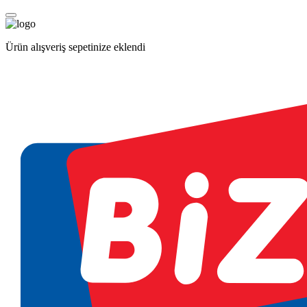
Ürün alışveriş sepetinize eklendi