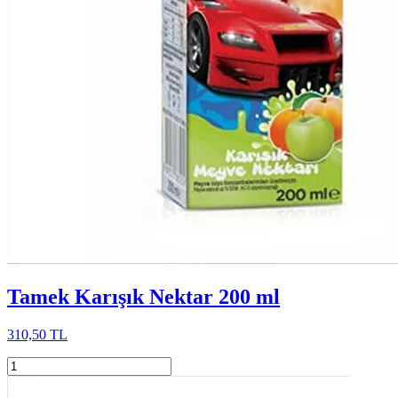
Tamek Karışık Nektar 200 ml
310,50 TL