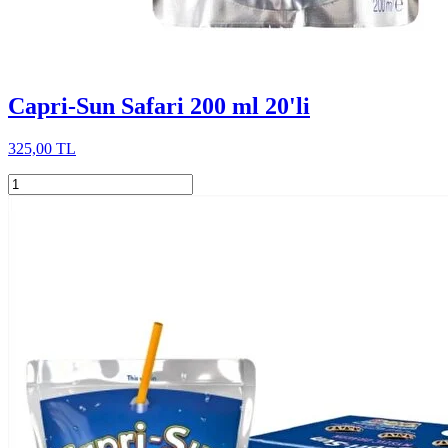
Capri-Sun Safari 200 ml 20'li
325,00 TL