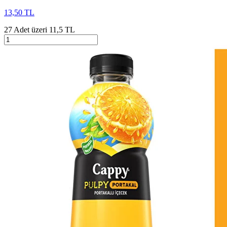
13,50 TL
27 Adet üzeri 11,5 TL