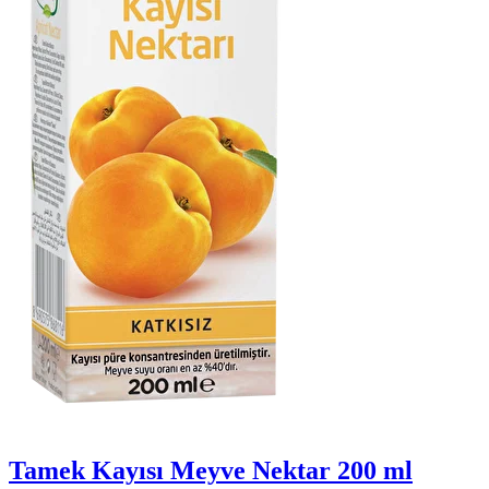
Tamek Kayısı Meyve Nektar 200 ml