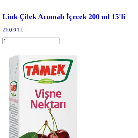
Link Çilek Aromalı İçecek 200 ml 15'li
210,00 TL