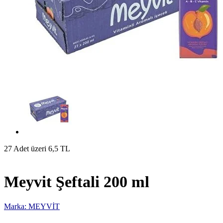
27 Adet üzeri 6,5 TL
Meyvit Şeftali 200 ml
Marka: MEYVİT