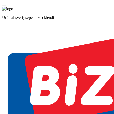
Ürün alışveriş sepetinize eklendi