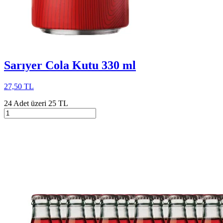
Sarıyer Cola Kutu 330 ml
27,50 TL
24 Adet üzeri 25 TL