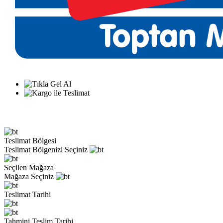
Teslimat Bölgesi
Teslimat Bölgenizi Seçiniz
Seçilen Mağaza
Mağaza Seçiniz
Teslimat Tarihi
Tahmini Teslim Tarihi