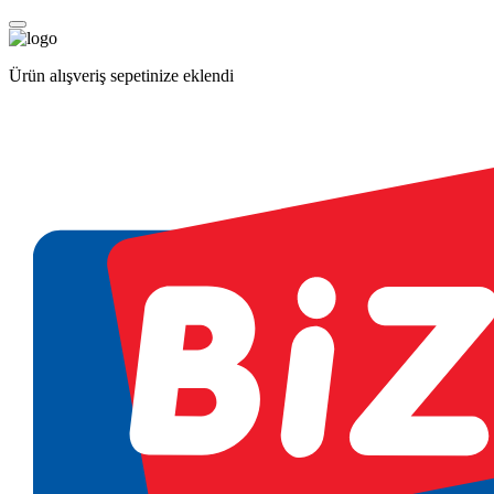
Ürün alışveriş sepetinize eklendi