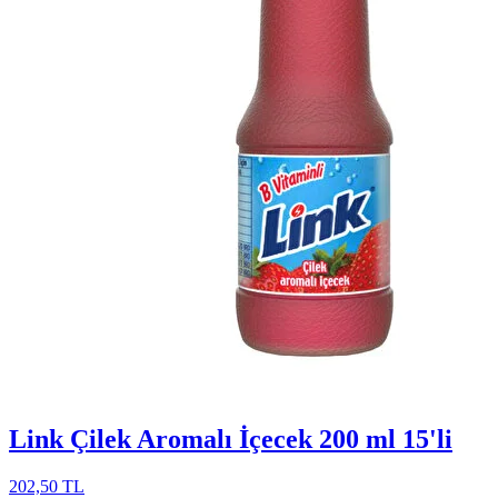
Link Çilek Aromalı İçecek 200 ml 15'li
202,50 TL