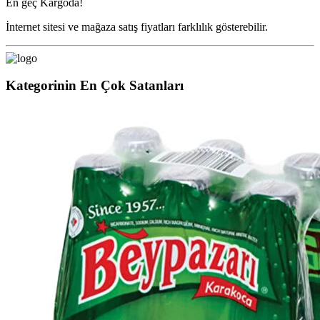
En geç
Kargoda!
İnternet sitesi ve mağaza satış fiyatları farklılık gösterebilir.
Kategorinin En Çok Satanları