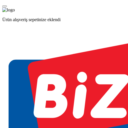
Ürün alışveriş sepetinize eklendi