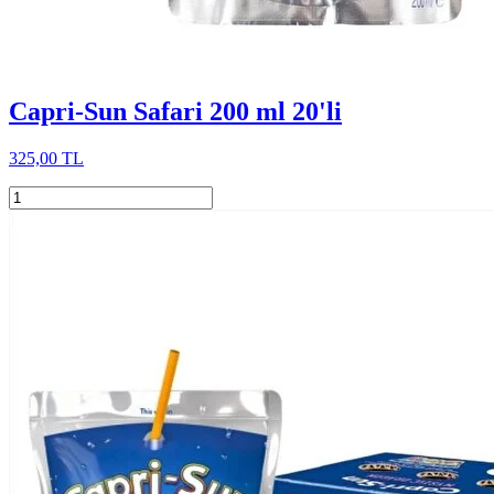
Capri-Sun Safari 200 ml 20'li
325,00 TL