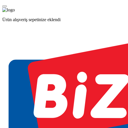
Ürün alışveriş sepetinize eklendi