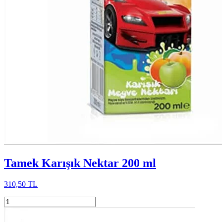
Tamek Karışık Nektar 200 ml
310,50 TL