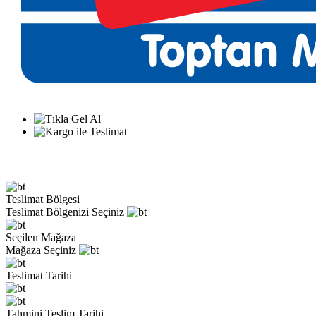
Teslimat Bölgesi
Teslimat Bölgenizi Seçiniz
Seçilen Mağaza
Mağaza Seçiniz
Teslimat Tarihi
Tahmini Teslim Tarihi