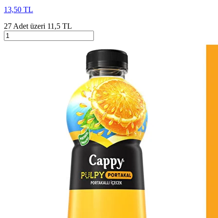
13,50 TL
27 Adet üzeri 11,5 TL