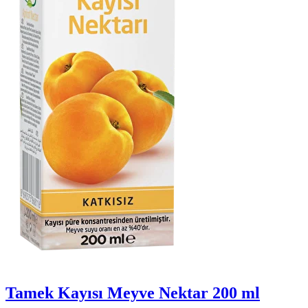
Tamek Kayısı Meyve Nektar 200 ml