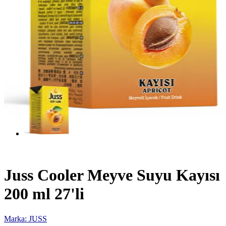
Juss Cooler Meyve Suyu Kayısı
200 ml 27'li
Marka: JUSS