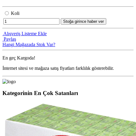
Koli
Stoğa girince haber ver
Alışveriş Listeme Ekle
Paylaş
Hangi Mağazada Stok Var?
En geç
Kargoda!
İnternet sitesi ve mağaza satış fiyatları farklılık gösterebilir.
Kategorinin En Çok Satanları