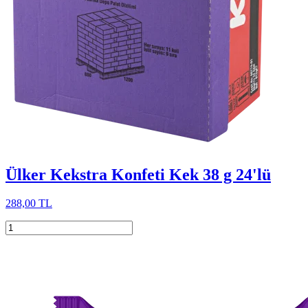
Ülker Kekstra Konfeti Kek 38 g 24'lü
288,00 TL