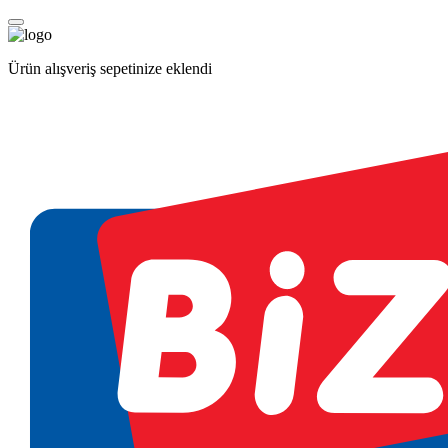
Ürün alışveriş sepetinize eklendi