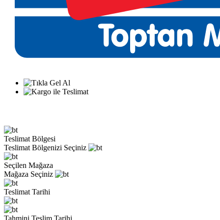
Teslimat Bölgesi
Teslimat Bölgenizi Seçiniz
Seçilen Mağaza
Mağaza Seçiniz
Teslimat Tarihi
Tahmini Teslim Tarihi