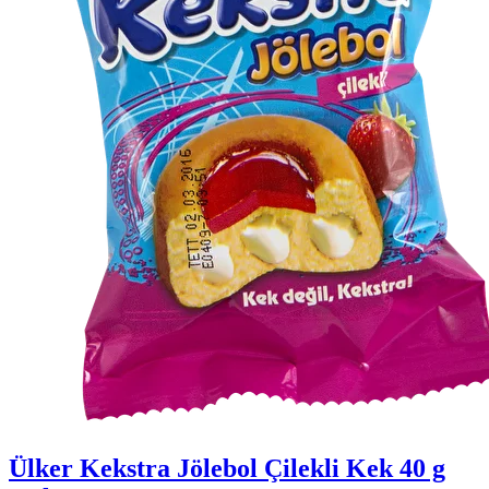
Ülker Kekstra Jölebol Çilekli Kek 40 g