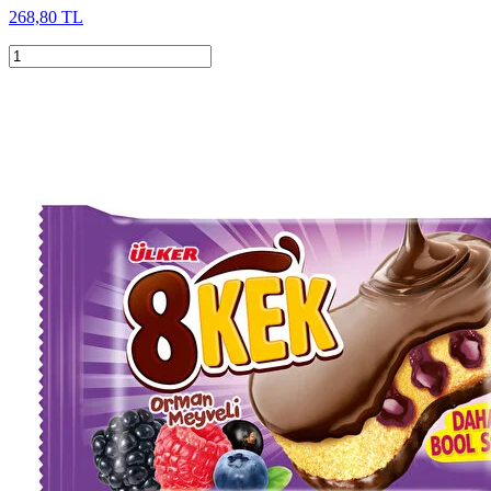
268,80 TL