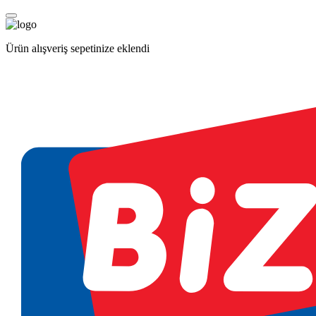
Ürün alışveriş sepetinize eklendi