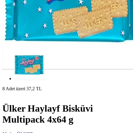
8 Adet üzeri 37,2 TL
Ülker Haylayf Bisküvi
Multipack 4x64 g