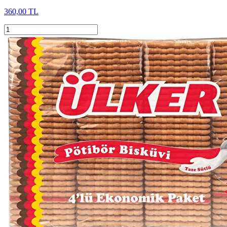
360,00 TL