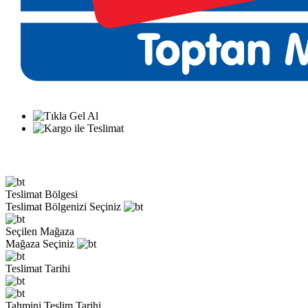
Teslimat Bölgesi
Teslimat Bölgenizi Seçiniz
Seçilen Mağaza
Mağaza Seçiniz
Teslimat Tarihi
Tahmini Teslim Tarihi