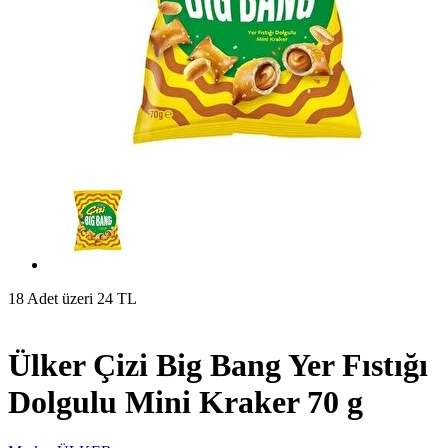
18 Adet üzeri 24 TL
Ülker Çizi Big Bang Yer Fıstığı
Dolgulu Mini Kraker 70 g