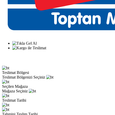
Teslimat Bölgesi
Teslimat Bölgenizi Seçiniz
Seçilen Mağaza
Mağaza Seçiniz
Teslimat Tarihi
Tahmini Teslim Tarihi