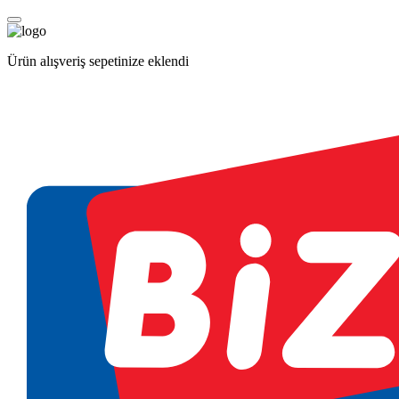
Ürün alışveriş sepetinize eklendi