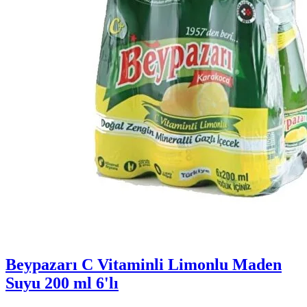
Beypazarı C Vitaminli Limonlu Maden
Suyu 200 ml 6'lı