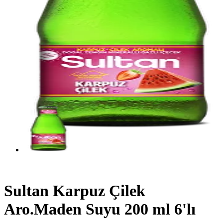
Sultan Karpuz Çilek
Aro.Maden Suyu 200 ml 6'lı