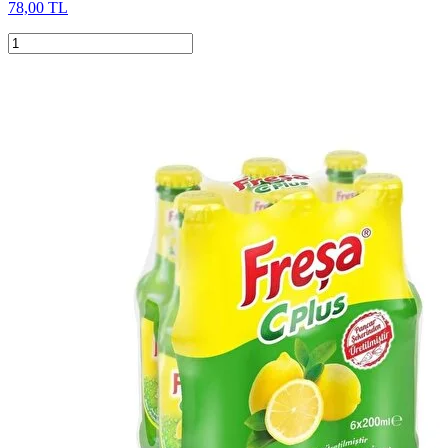
78,00 TL