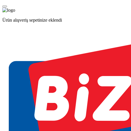
Ürün alışveriş sepetinize eklendi