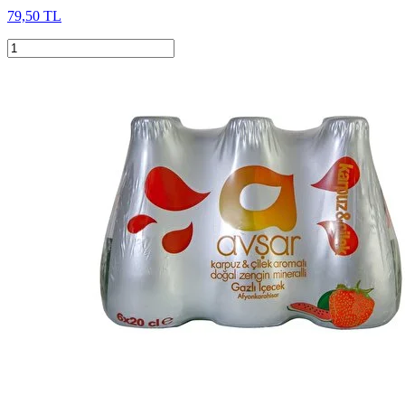
79,50 TL