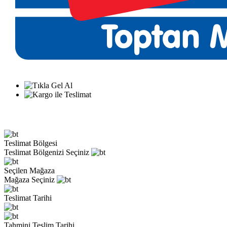
Teslimat Bölgesi
Teslimat Bölgenizi Seçiniz
Seçilen Mağaza
Mağaza Seçiniz
Teslimat Tarihi
Tahmini Teslim Tarihi