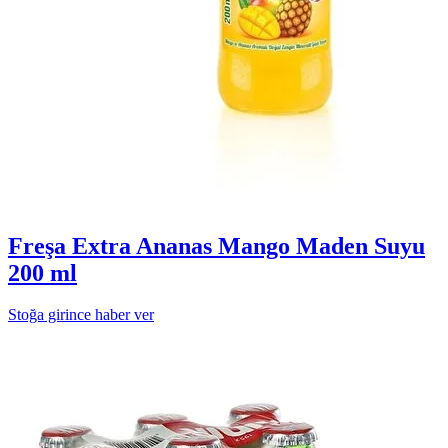
Freşa Extra Ananas Mango Maden Suyu
200 ml
Stoğa girince haber ver