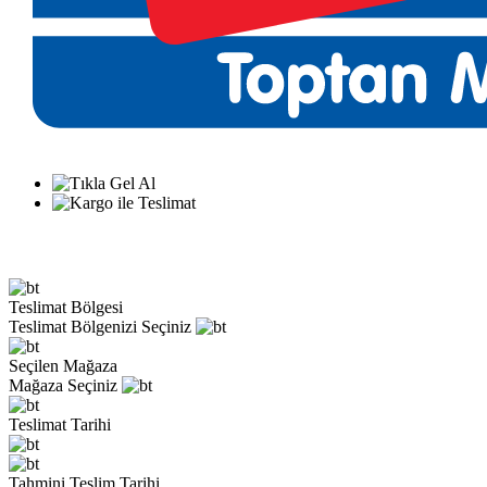
Teslimat Bölgesi
Teslimat Bölgenizi Seçiniz
Seçilen Mağaza
Mağaza Seçiniz
Teslimat Tarihi
Tahmini Teslim Tarihi