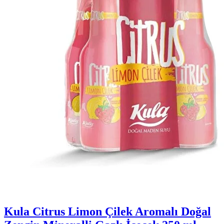
Kula Citrus Limon Çilek Aromalı Doğal