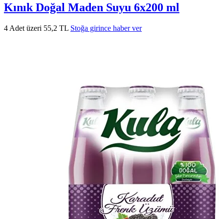
Kınık Doğal Maden Suyu 6x200 ml
4 Adet üzeri 55,2 TL
Stoğa girince haber ver