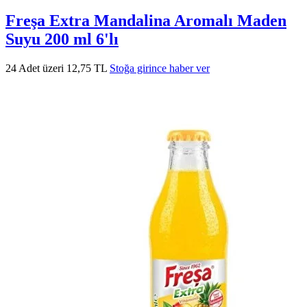
Freşa Extra Mandalina Aromalı Maden
Suyu 200 ml 6'lı
24 Adet üzeri 12,75 TL
Stoğa girince haber ver