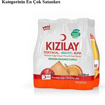
Kategorinin En Çok Satanları