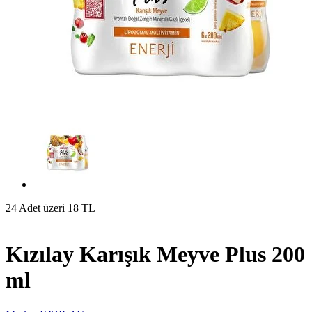
24 Adet üzeri 18 TL
Kızılay Karışık Meyve Plus 200
ml