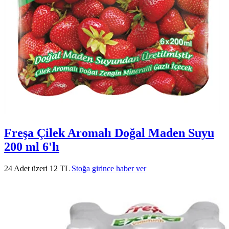
Freşa Çilek Aromalı Doğal Maden Suyu
200 ml 6'lı
24 Adet üzeri 12 TL
Stoğa girince haber ver