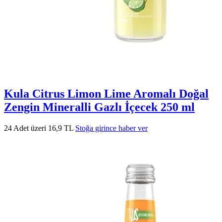
Kula Citrus Limon Lime Aromalı Doğal
Zengin Mineralli Gazlı İçecek 250 ml
24 Adet üzeri 16,9 TL
Stoğa girince haber ver