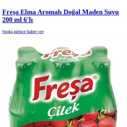
Freşa Elma Aromalı Doğal Maden Suyu
200 ml 6'lı
Stoğa girince haber ver