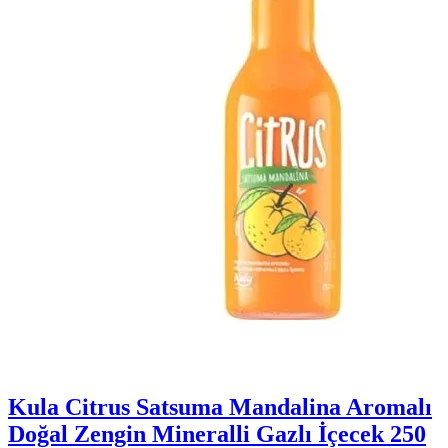
Kula Citrus Satsuma Mandalina Aromalı
Doğal Zengin Mineralli Gazlı İçecek 250