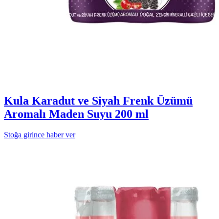
Kula Karadut ve Siyah Frenk Üzümü
Aromalı Maden Suyu 200 ml
Stoğa girince haber ver