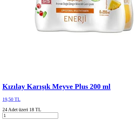
Kızılay Karışık Meyve Plus 200 ml
19,50 TL
24 Adet üzeri 18 TL