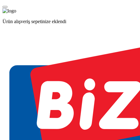
Ürün alışveriş sepetinize eklendi