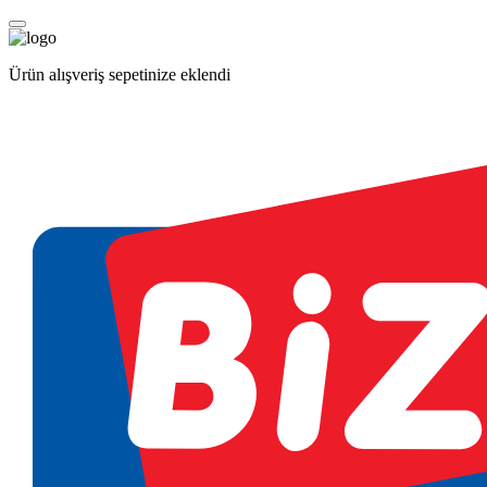
Ürün alışveriş sepetinize eklendi