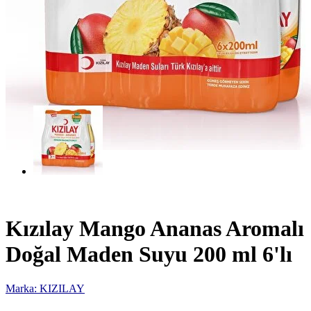
Kızılay Mango Ananas Aromalı
Doğal Maden Suyu 200 ml 6'lı
Marka: KIZILAY