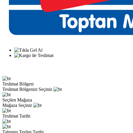
Teslimat Bölgesi
Teslimat Bölgenizi Seçiniz
Seçilen Mağaza
Mağaza Seçiniz
Teslimat Tarihi
Tahmini Teslim Tarihi