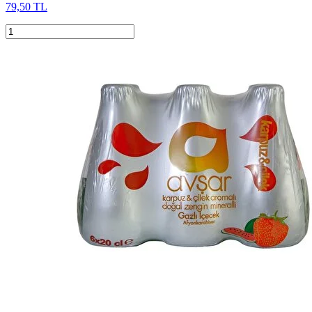
79,50 TL