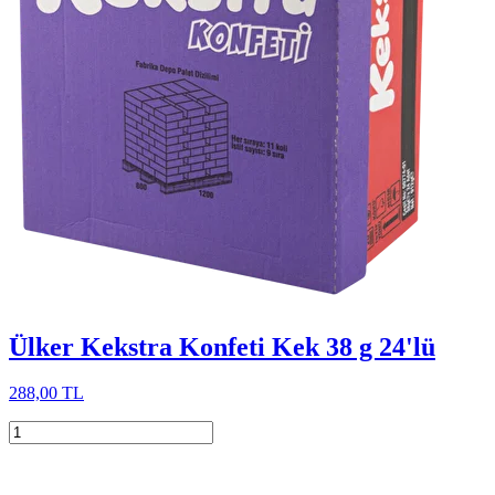
Ülker Kekstra Konfeti Kek 38 g 24'lü
288,00 TL