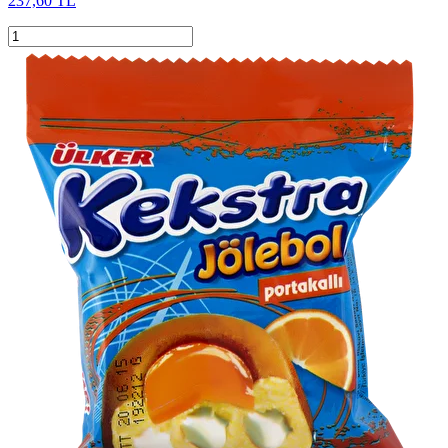
237,60 TL