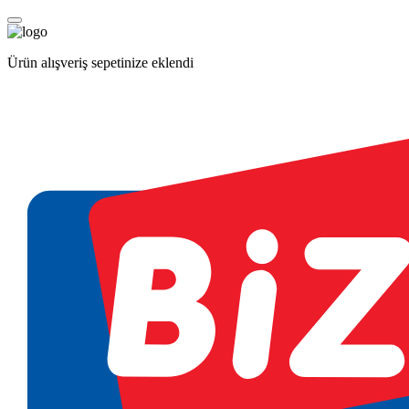
Ürün alışveriş sepetinize eklendi