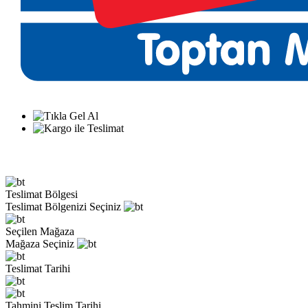
Teslimat Bölgesi
Teslimat Bölgenizi Seçiniz
Seçilen Mağaza
Mağaza Seçiniz
Teslimat Tarihi
Tahmini Teslim Tarihi