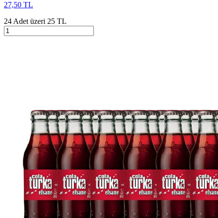
27,50 TL
24 Adet üzeri 25 TL