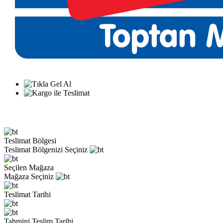
Teslimat Bölgesi
Teslimat Bölgenizi Seçiniz
Seçilen Mağaza
Mağaza Seçiniz
Teslimat Tarihi
Tahmini Teslim Tarihi