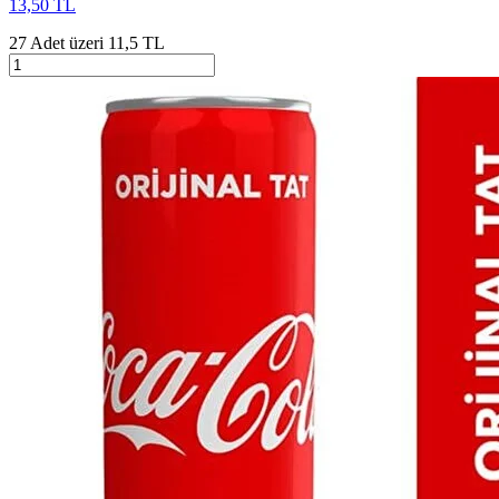
13,50 TL
27 Adet üzeri 11,5 TL