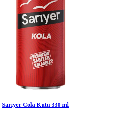
Sarıyer Cola Kutu 330 ml