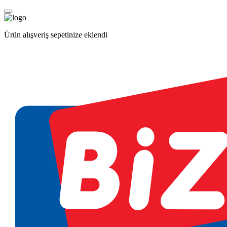
Ürün alışveriş sepetinize eklendi