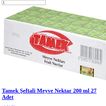
Tamek Şeftali Meyve Nektar 200 ml 27
Adet