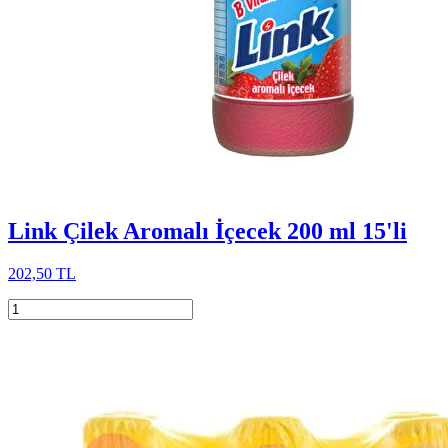
Link Çilek Aromalı İçecek 200 ml 15'li
202,50 TL