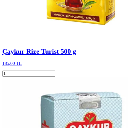
Çaykur Rize Turist 500 g
185,00 TL