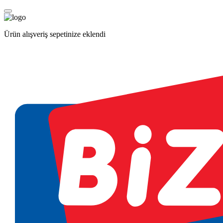
Ürün alışveriş sepetinize eklendi