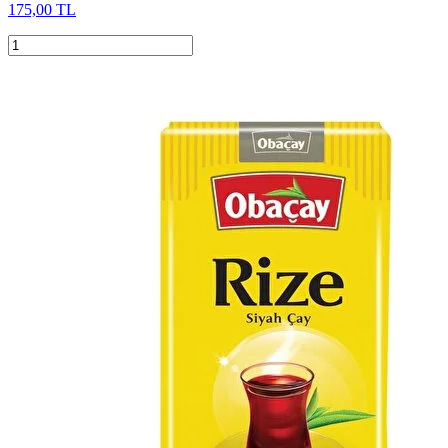
175,00 TL