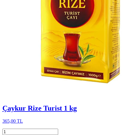
Çaykur Rize Turist 1 kg
365,00 TL