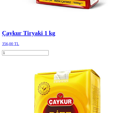
Çaykur Tiryaki 1 kg
356,00 TL