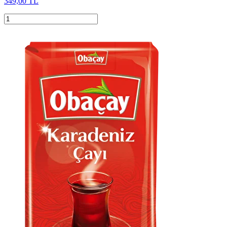
349,00 TL