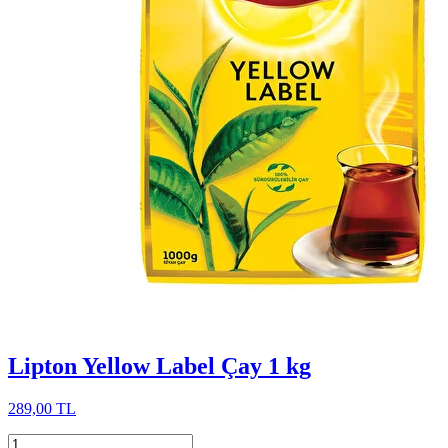
Lipton Yellow Label Çay 1 kg
289,00 TL