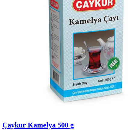
Çaykur Kamelya 500 g