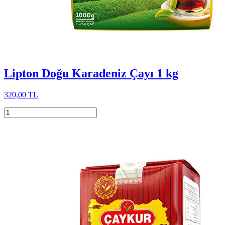
Lipton Doğu Karadeniz Çayı 1 kg
320,00 TL