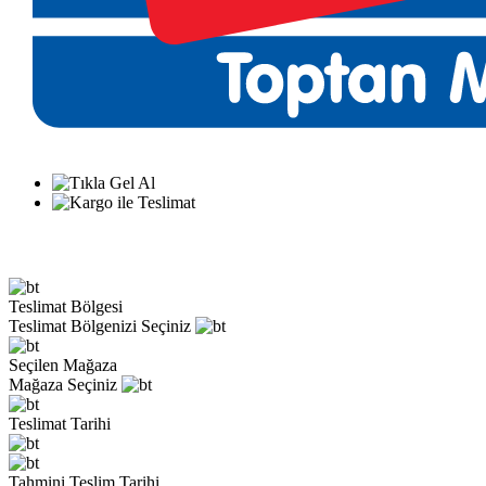
Teslimat Bölgesi
Teslimat Bölgenizi Seçiniz
Seçilen Mağaza
Mağaza Seçiniz
Teslimat Tarihi
Tahmini Teslim Tarihi