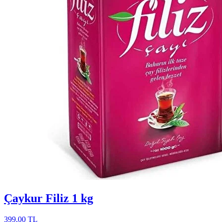
Çaykur Filiz 1 kg
399,00 TL