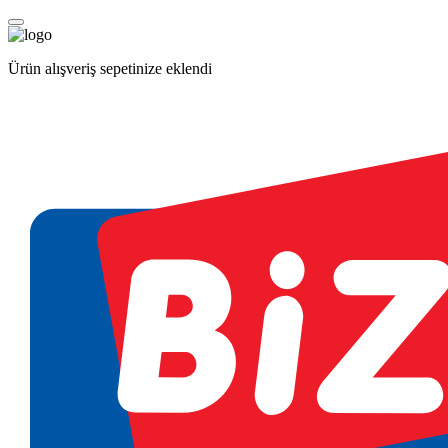
Ürün alışveriş sepetinize eklendi