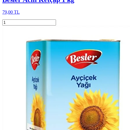
79,00 TL