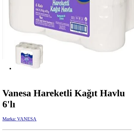
Vanesa Hareketli Kağıt Havlu
6'lı
Marka: VANESA