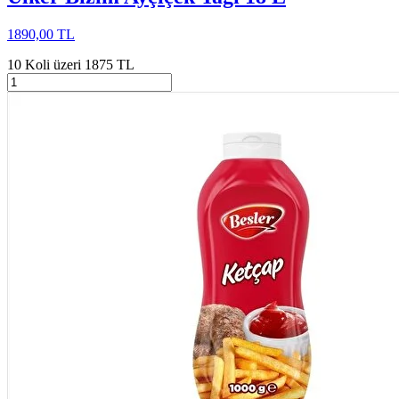
1890,00 TL
10 Koli üzeri 1875 TL