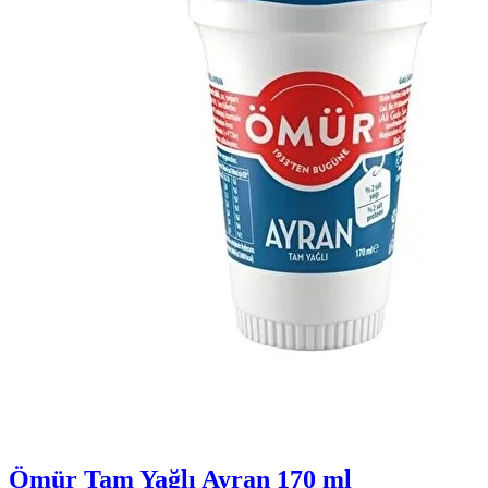
Ömür Tam Yağlı Ayran 170 ml