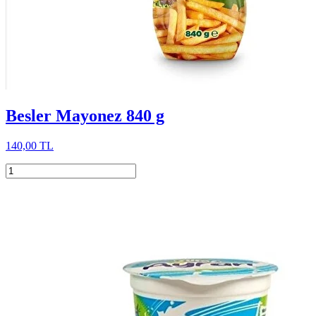
Besler Mayonez 840 g
140,00 TL