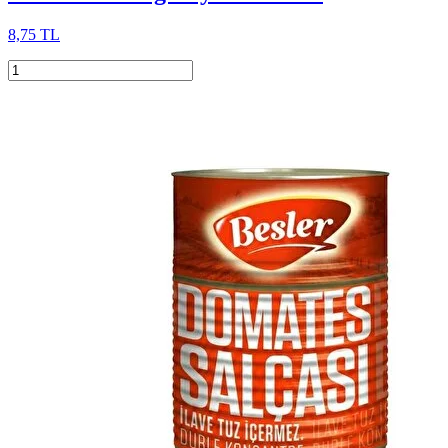
8,75 TL