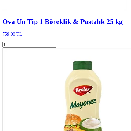
Ova Un Tip 1 Böreklik & Pastalık 25 kg
759,00 TL