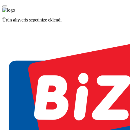
Ürün alışveriş sepetinize eklendi