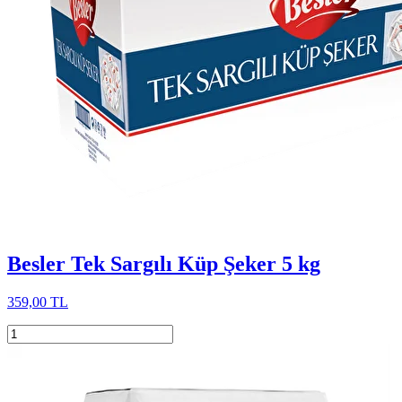
Besler Tek Sargılı Küp Şeker 5 kg
359,00 TL