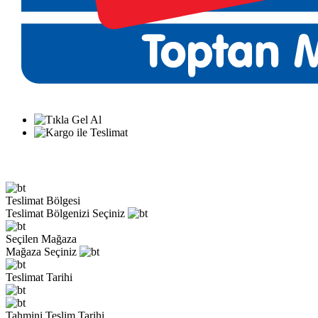
Teslimat Bölgesi
Teslimat Bölgenizi Seçiniz
Seçilen Mağaza
Mağaza Seçiniz
Teslimat Tarihi
Tahmini Teslim Tarihi