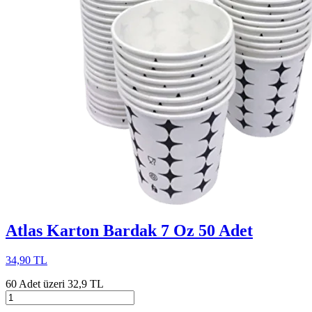
Atlas Karton Bardak 7 Oz 50 Adet
34,90 TL
60 Adet üzeri 32,9 TL