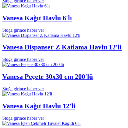
Stoğa girince haber ver
Vanesa Kağıt Havlu 6'lı
Stoğa girince haber ver
Vanesa Dispanser Z Katlama Havlu 12'li
Stoğa girince haber ver
Vanesa Peçete 30x30 cm 200'lü
Stoğa girince haber ver
Vanesa Kağıt Havlu 12'li
Stoğa girince haber ver