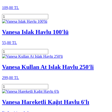
109,00 TL
Vanesa Islak Havlu 100'lü
55,00 TL
Vanesa Kullan At Islak Havlu 250'li
299,00 TL
Vanesa Hareketli Kağıt Havlu 6'lı