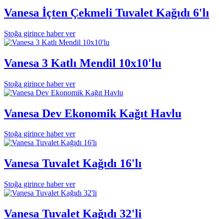
Vanesa İçten Çekmeli Tuvalet Kağıdı 6'lı
Stoğa girince haber ver
Vanesa 3 Katlı Mendil 10x10'lu
Stoğa girince haber ver
Vanesa Dev Ekonomik Kağıt Havlu
Stoğa girince haber ver
Vanesa Tuvalet Kağıdı 16'lı
Stoğa girince haber ver
Vanesa Tuvalet Kağıdı 32'li