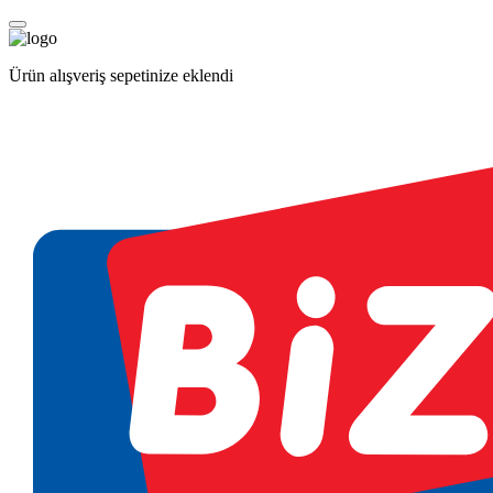
Ürün alışveriş sepetinize eklendi