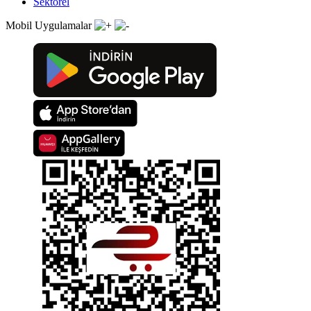
Sektörel
Mobil Uygulamalar