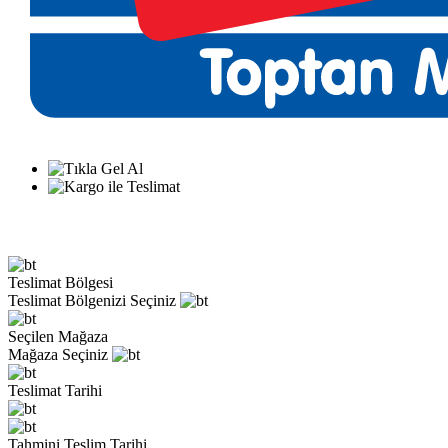
Teslimat Bölgesi
Teslimat Bölgenizi Seçiniz
Seçilen Mağaza
Mağaza Seçiniz
Teslimat Tarihi
Tahmini Teslim Tarihi