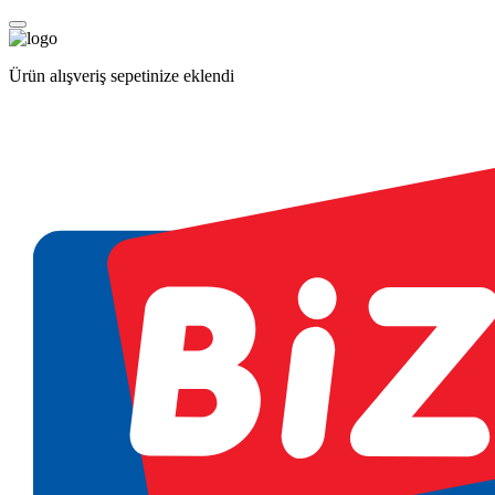
Ürün alışveriş sepetinize eklendi