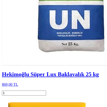
Hekimoğlu Süper Lux Baklavalık 25 kg
869,00 TL