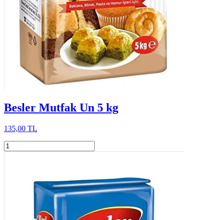
Besler Mutfak Un 5 kg
135,00 TL