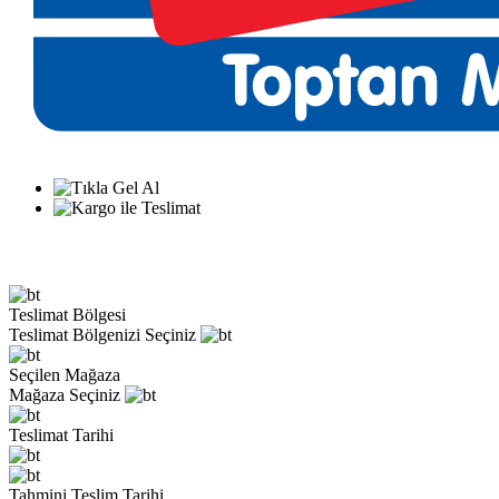
Teslimat Bölgesi
Teslimat Bölgenizi Seçiniz
Seçilen Mağaza
Mağaza Seçiniz
Teslimat Tarihi
Tahmini Teslim Tarihi