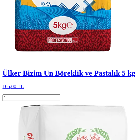
Ülker Bizim Un Böreklik ve Pastalık 5 kg
165,00 TL