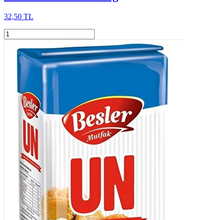
32,50 TL