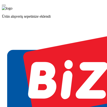
Ürün alışveriş sepetinize eklendi