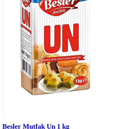
Besler Mutfak Un 1 kg