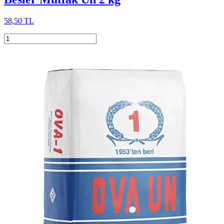
58,50 TL