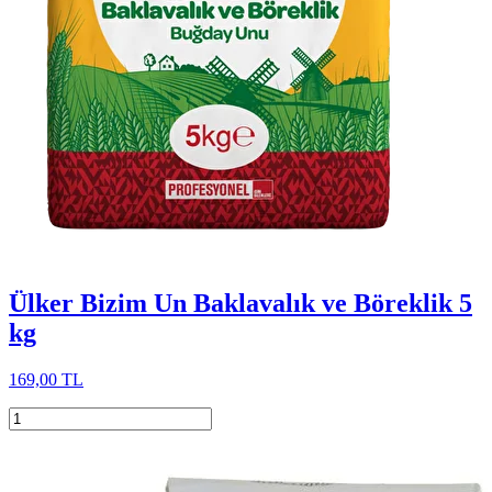
Ülker Bizim Un Baklavalık ve Böreklik 5
kg
169,00 TL