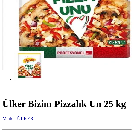
Ülker Bizim Pizzalık Un 25 kg
Marka: ÜLKER