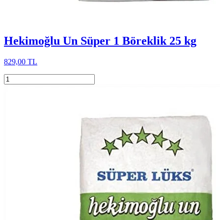
Hekimoğlu Un Süper 1 Böreklik 25 kg
829,00 TL