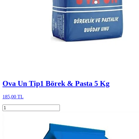
Ova Un Tip1 Börek & Pasta 5 Kg
185,00 TL