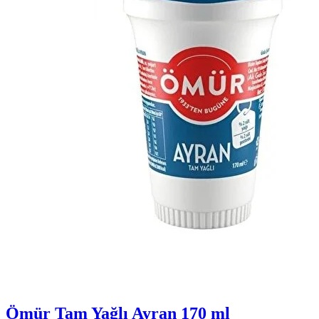
Ömür Tam Yağlı Ayran 170 ml