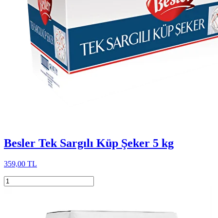
Besler Tek Sargılı Küp Şeker 5 kg
359,00 TL