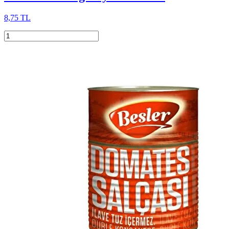
8,75 TL