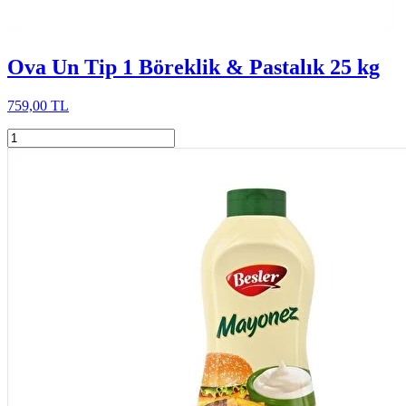
Ova Un Tip 1 Böreklik & Pastalık 25 kg
759,00 TL