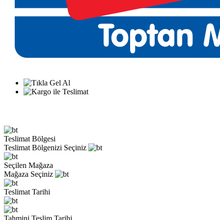
Teslimat Bölgesi
Teslimat Bölgenizi Seçiniz
Seçilen Mağaza
Mağaza Seçiniz
Teslimat Tarihi
Tahmini Teslim Tarihi