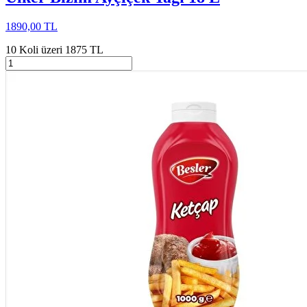
1890,00 TL
10 Koli üzeri 1875 TL