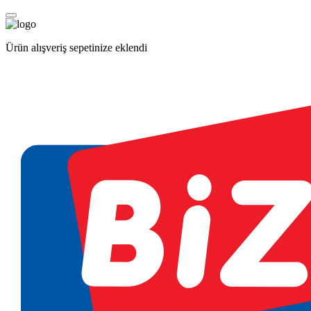
Ürün alışveriş sepetinize eklendi