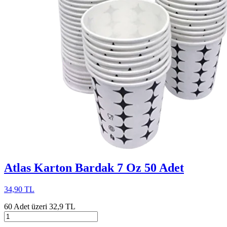
Atlas Karton Bardak 7 Oz 50 Adet
34,90 TL
60 Adet üzeri 32,9 TL