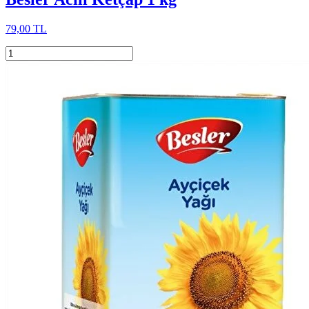
79,00 TL