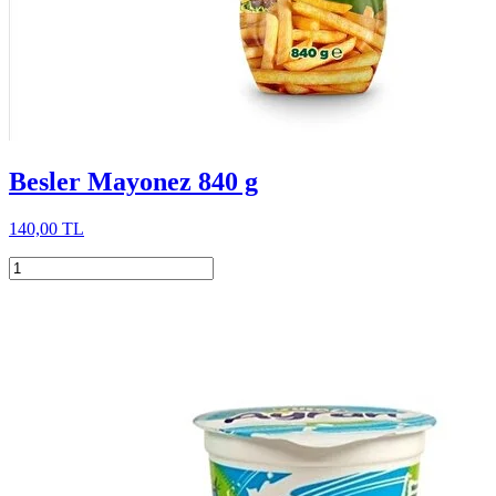
Besler Mayonez 840 g
140,00 TL