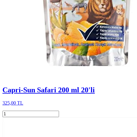
Capri-Sun Safari 200 ml 20'li
325,00 TL