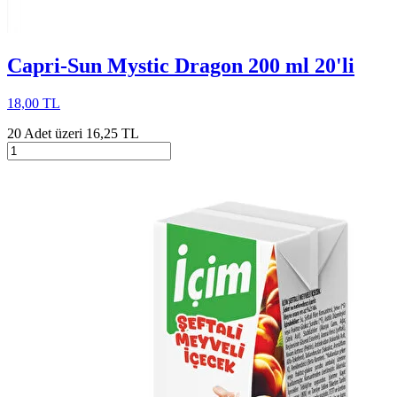
Capri-Sun Mystic Dragon 200 ml 20'li
18,00 TL
20 Adet üzeri 16,25 TL