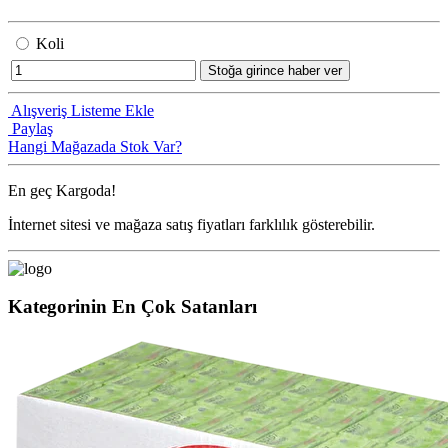
Koli
Stoğa girince haber ver
Alışveriş Listeme Ekle
Paylaş
Hangi Mağazada Stok Var?
En geç
Kargoda!
İnternet sitesi ve mağaza satış fiyatları farklılık gösterebilir.
Kategorinin En Çok Satanları