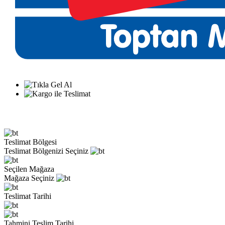
Teslimat Bölgesi
Teslimat Bölgenizi Seçiniz
Seçilen Mağaza
Mağaza Seçiniz
Teslimat Tarihi
Tahmini Teslim Tarihi