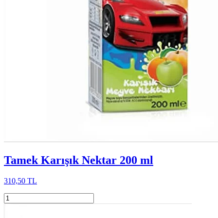
Tamek Karışık Nektar 200 ml
310,50 TL