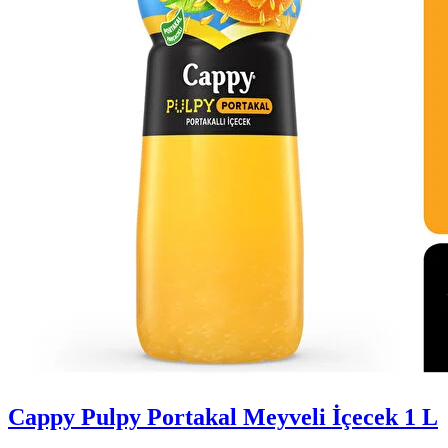
Cappy Pulpy Portakal Meyveli İçecek 1 L