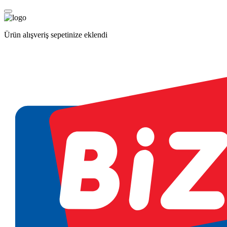
Ürün alışveriş sepetinize eklendi