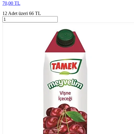
70,00 TL
12 Adet üzeri 66 TL