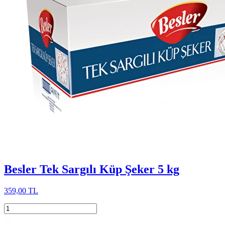
Besler Tek Sargılı Küp Şeker 5 kg
359,00 TL