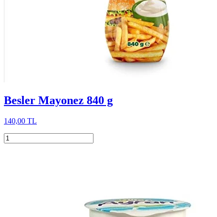
Besler Mayonez 840 g
140,00 TL