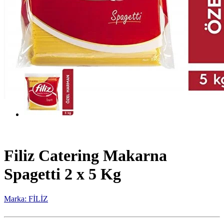
Filiz Catering Makarna
Spagetti 2 x 5 Kg
Marka: FİLİZ