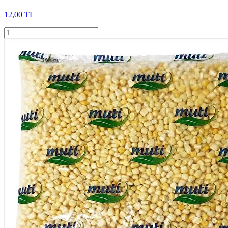
12,00 TL