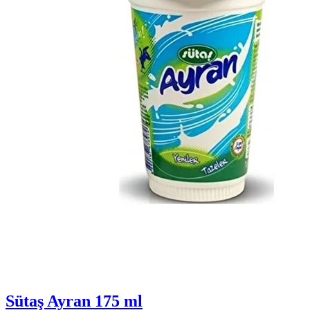
Sütaş Ayran 175 ml