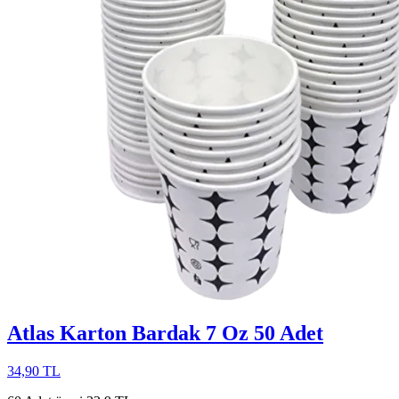
Atlas Karton Bardak 7 Oz 50 Adet
34,90 TL