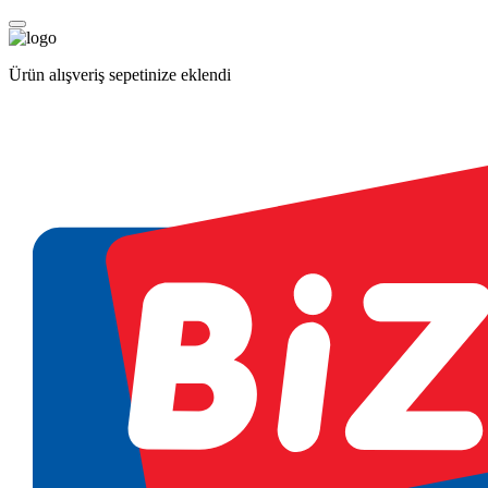
Ürün alışveriş sepetinize eklendi