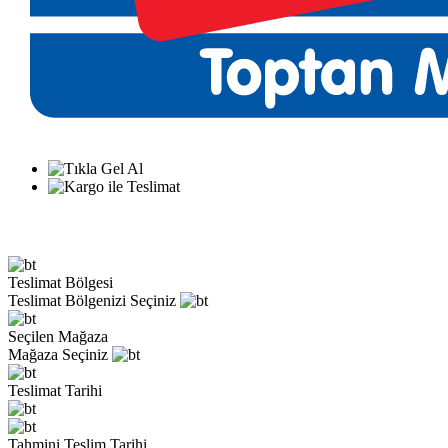
Teslimat Bölgesi
Teslimat Bölgenizi Seçiniz
Seçilen Mağaza
Mağaza Seçiniz
Teslimat Tarihi
Tahmini Teslim Tarihi