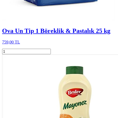
Ova Un Tip 1 Böreklik & Pastalık 25 kg
759,00 TL