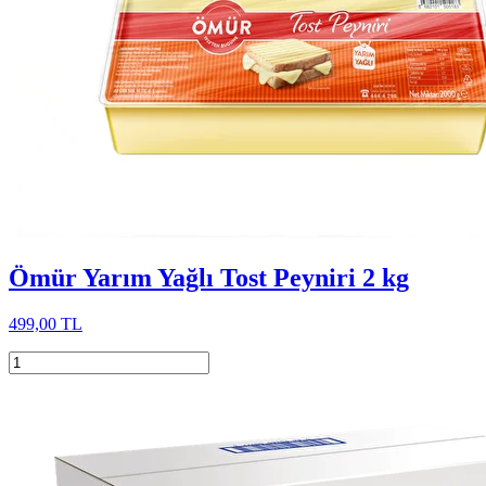
Ömür Yarım Yağlı Tost Peyniri 2 kg
499,00 TL