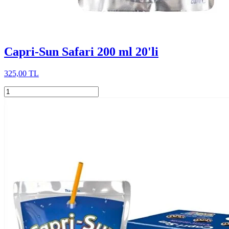
Capri-Sun Safari 200 ml 20'li
325,00 TL