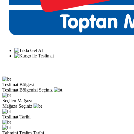
Teslimat Bölgesi
Teslimat Bölgenizi Seçiniz
Seçilen Mağaza
Mağaza Seçiniz
Teslimat Tarihi
Tahmini Teslim Tarihi