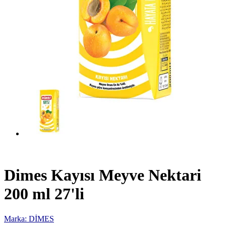
Dimes Kayısı Meyve Nektari
200 ml 27'li
Marka: DİMES