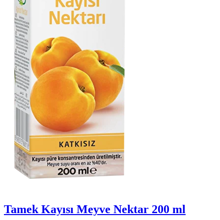
Tamek Kayısı Meyve Nektar 200 ml