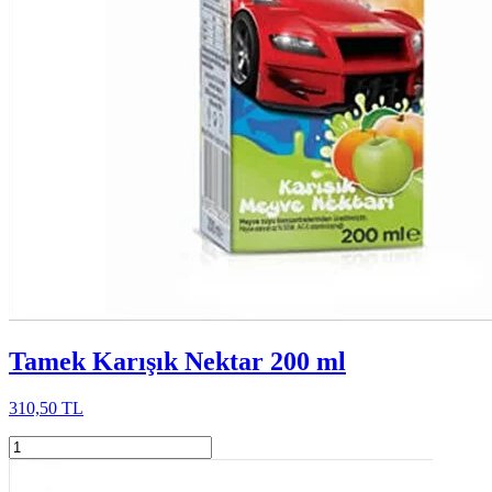
Tamek Karışık Nektar 200 ml
310,50 TL