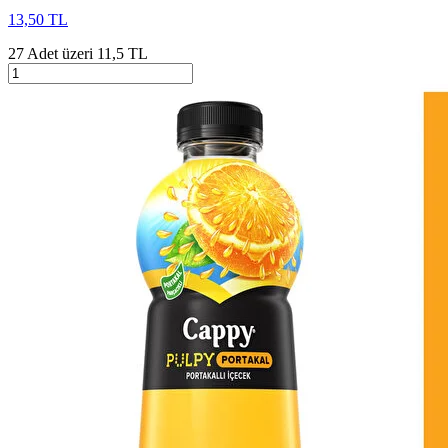
13,50 TL
27 Adet üzeri 11,5 TL