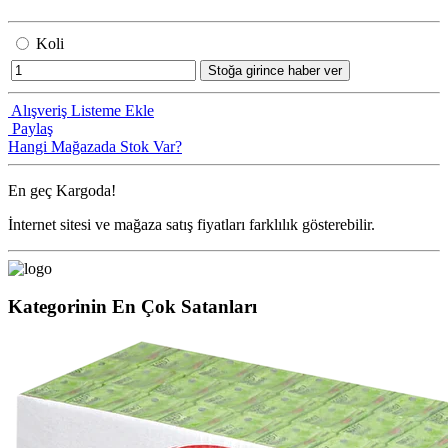
Koli
Stoğa girince haber ver
Alışveriş Listeme Ekle
Paylaş
Hangi Mağazada Stok Var?
En geç
Kargoda!
İnternet sitesi ve mağaza satış fiyatları farklılık gösterebilir.
Kategorinin En Çok Satanları