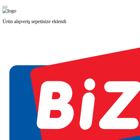
Ürün alışveriş sepetinize eklendi