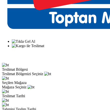
Teslimat Bölgesi
Teslimat Bölgenizi Seçiniz
Seçilen Mağaza
Mağaza Seçiniz
Teslimat Tarihi
Tahmini Teslim Tarihi