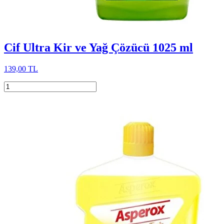
Cif Ultra Kir ve Yağ Çözücü 1025 ml
139,00 TL