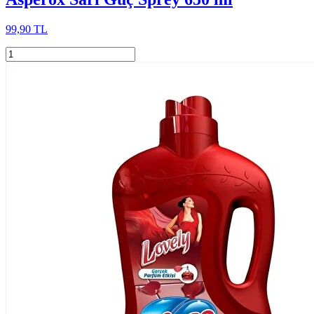
99,90 TL