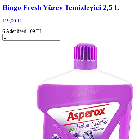
Bingo Fresh Yüzey Temizleyici 2,5 L
119,00 TL
6 Adet üzeri 109 TL