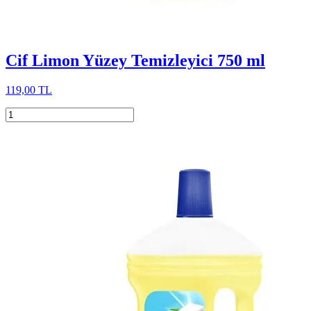
Cif Limon Yüzey Temizleyici 750 ml
119,00 TL