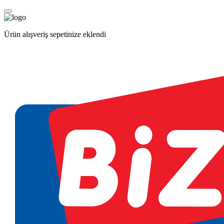
Ürün alışveriş sepetinize eklendi