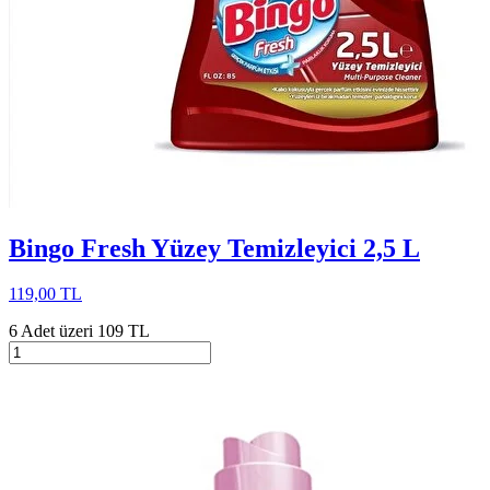
Bingo Fresh Yüzey Temizleyici 2,5 L
119,00 TL
6 Adet üzeri 109 TL