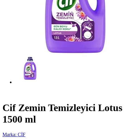
Cif Zemin Temizleyici Lotus
1500 ml
Marka: CİF