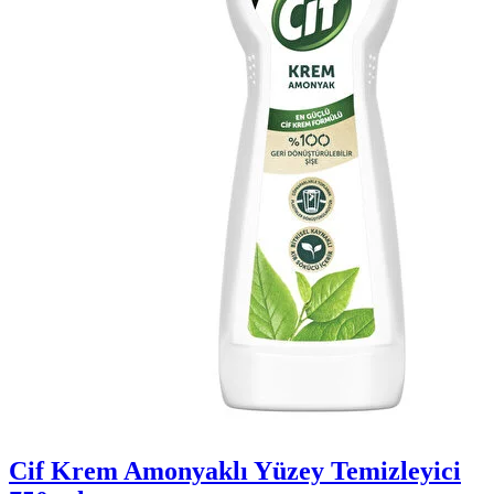
Cif Krem Amonyaklı Yüzey Temizleyici