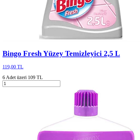
Bingo Fresh Yüzey Temizleyici 2,5 L
119,00 TL
6 Adet üzeri 109 TL