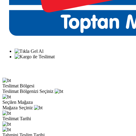
Teslimat Bölgesi
Teslimat Bölgenizi Seçiniz
Seçilen Mağaza
Mağaza Seçiniz
Teslimat Tarihi
Tahmini Teslim Tarihi