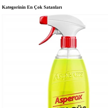
Kategorinin En Çok Satanları