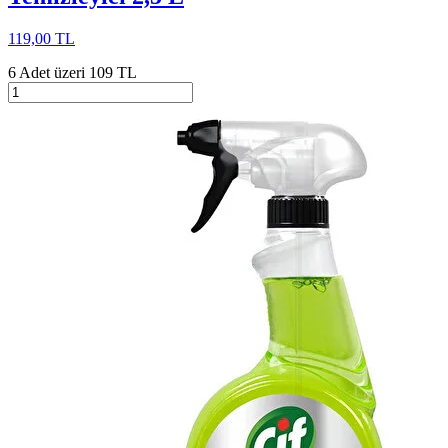
119,00 TL
6 Adet üzeri 109 TL