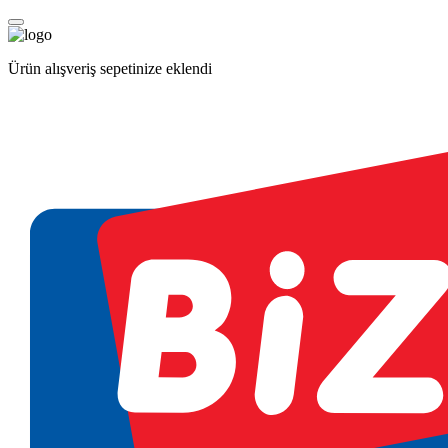
Ürün alışveriş sepetinize eklendi