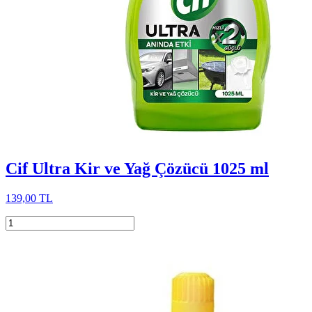
Cif Ultra Kir ve Yağ Çözücü 1025 ml
139,00 TL