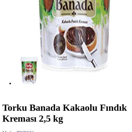
Torku Banada Kakaolu Fındık
Kreması 2,5 kg