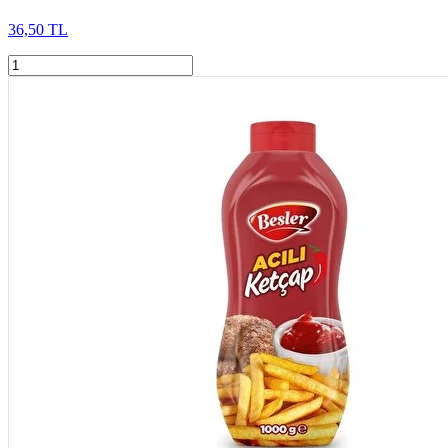
36,50 TL