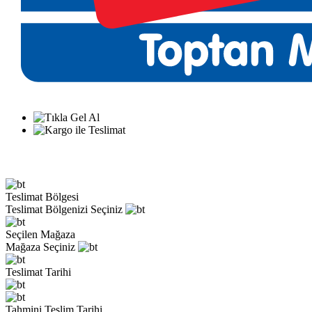
Teslimat Bölgesi
Teslimat Bölgenizi Seçiniz
Seçilen Mağaza
Mağaza Seçiniz
Teslimat Tarihi
Tahmini Teslim Tarihi