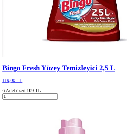
Bingo Fresh Yüzey Temizleyici 2,5 L
119,00 TL
6 Adet üzeri 109 TL