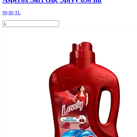
99,90 TL