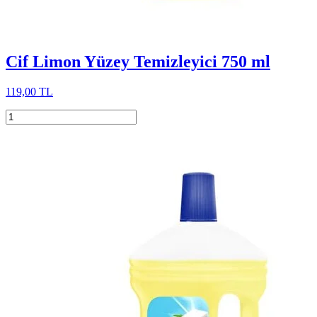
Cif Limon Yüzey Temizleyici 750 ml
119,00 TL