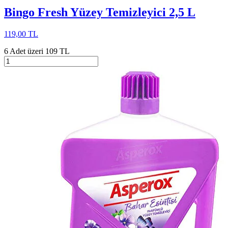
Bingo Fresh Yüzey Temizleyici 2,5 L
119,00 TL
6 Adet üzeri 109 TL