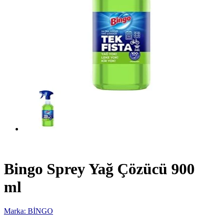
Bingo Sprey Yağ Çözücü 900
ml
Marka: BİNGO