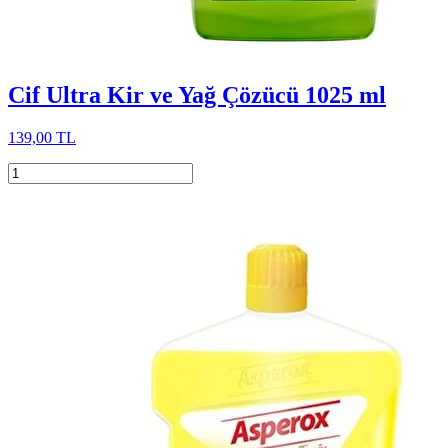
Cif Ultra Kir ve Yağ Çözücü 1025 ml
139,00 TL