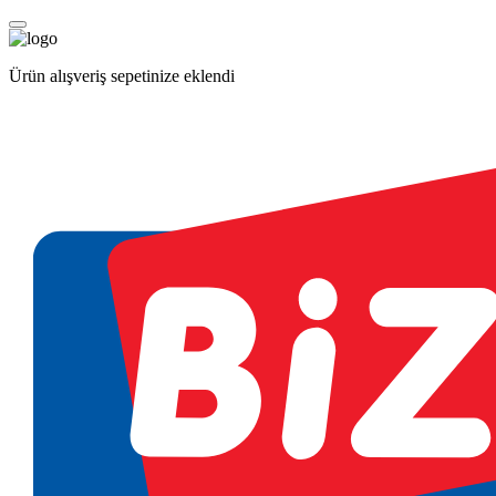
Ürün alışveriş sepetinize eklendi