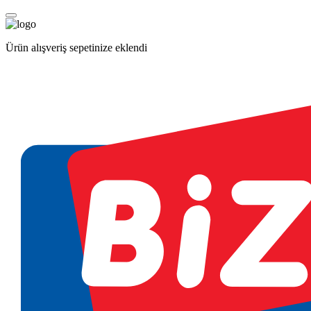
Ürün alışveriş sepetinize eklendi