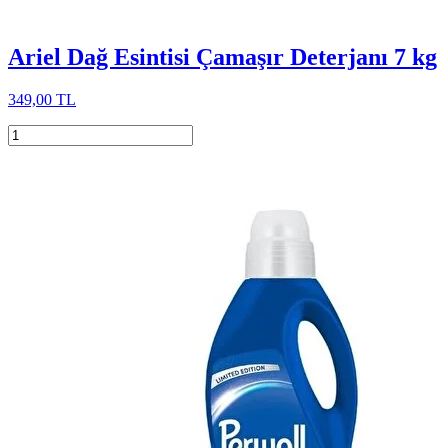
Ariel Dağ Esintisi Çamaşır Deterjanı 7 kg
349,00 TL