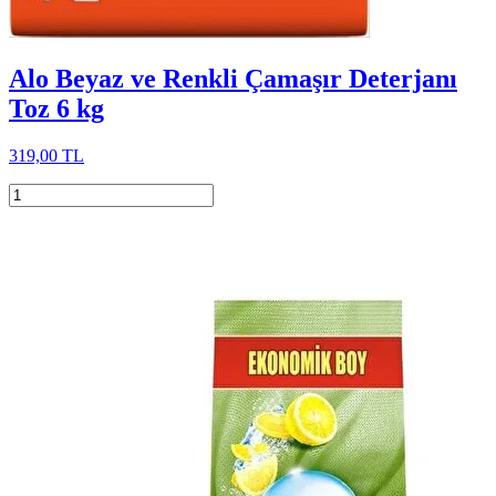
Alo Beyaz ve Renkli Çamaşır Deterjanı
Toz 6 kg
319,00 TL