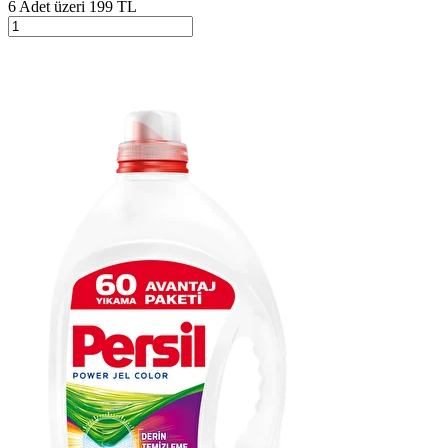
6 Adet üzeri 199 TL