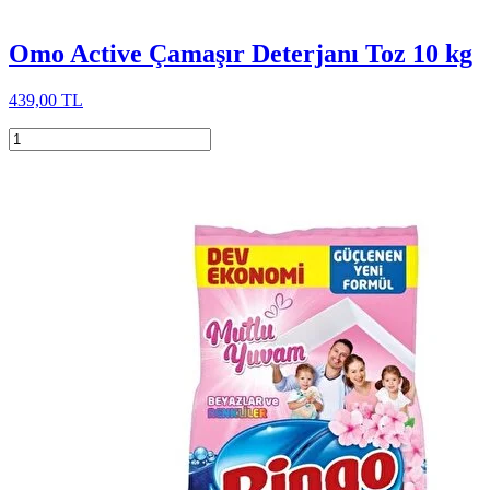
Omo Active Çamaşır Deterjanı Toz 10 kg
439,00 TL