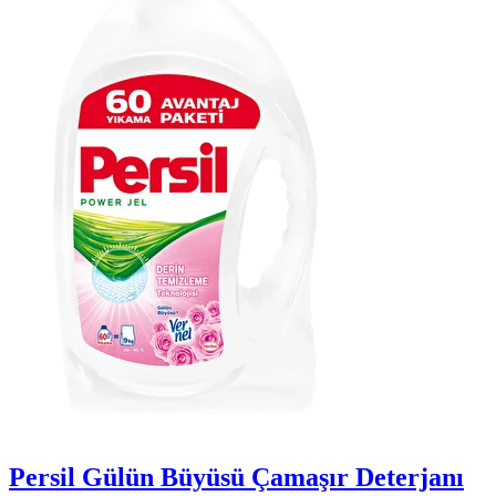
Persil Gülün Büyüsü Çamaşır Deterjanı