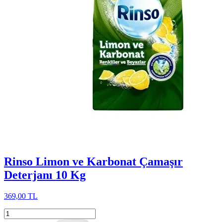
Rinso Limon ve Karbonat Çamaşır
Deterjanı 10 Kg
369,00 TL