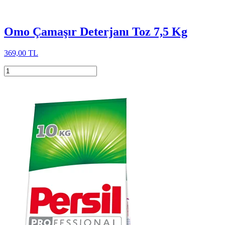
Omo Çamaşır Deterjanı Toz 7,5 Kg
369,00 TL