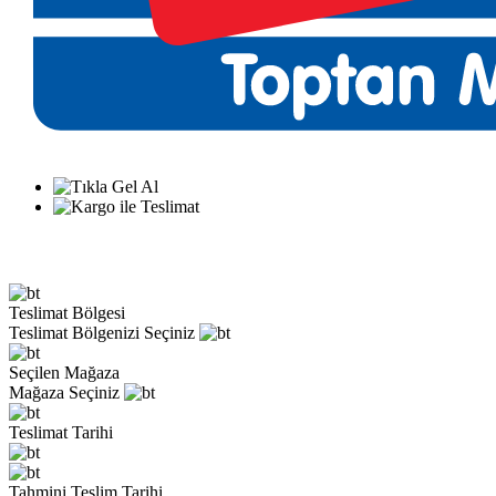
Teslimat Bölgesi
Teslimat Bölgenizi Seçiniz
Seçilen Mağaza
Mağaza Seçiniz
Teslimat Tarihi
Tahmini Teslim Tarihi