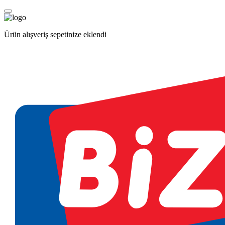
Ürün alışveriş sepetinize eklendi