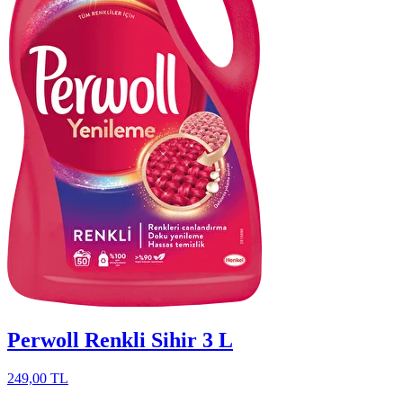
Perwoll Renkli Sihir 3 L
249,00 TL