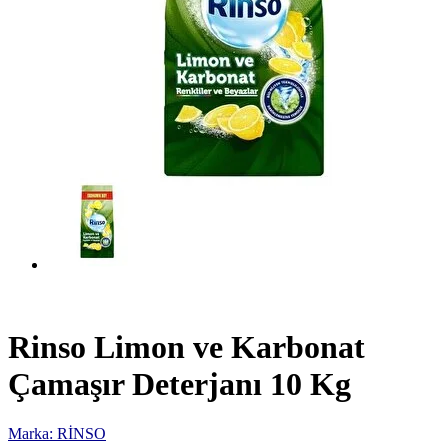
Rinso Limon ve Karbonat
Çamaşır Deterjanı 10 Kg
Marka: RİNSO