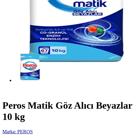
Peros Matik Göz Alıcı Beyazlar
10 kg
Marka: PEROS