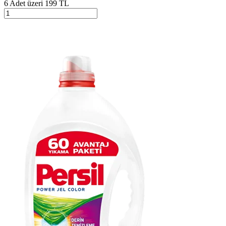
6 Adet üzeri 199 TL