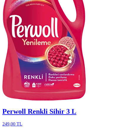
Perwoll Renkli Sihir 3 L
249,00 TL