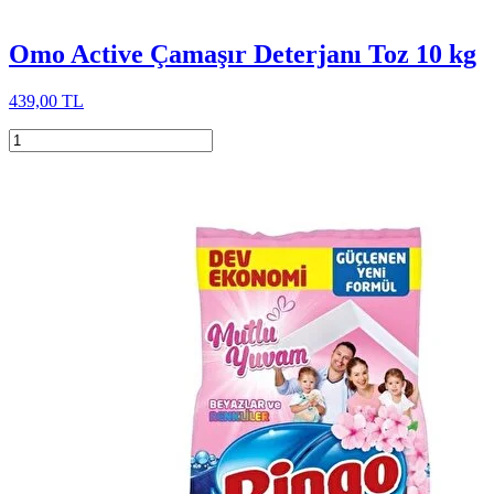
Omo Active Çamaşır Deterjanı Toz 10 kg
439,00 TL