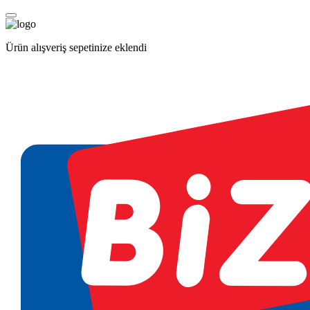
Ürün alışveriş sepetinize eklendi