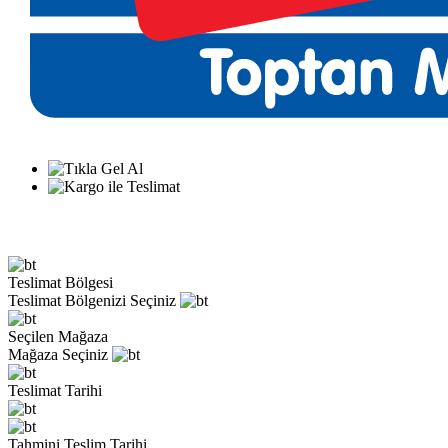
Teslimat Bölgesi
Teslimat Bölgenizi Seçiniz
Seçilen Mağaza
Mağaza Seçiniz
Teslimat Tarihi
Tahmini Teslim Tarihi