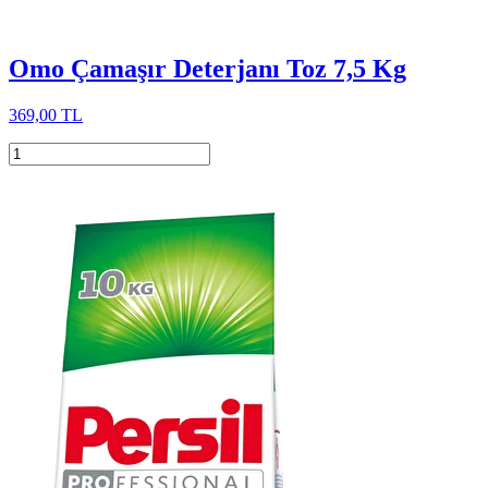
Omo Çamaşır Deterjanı Toz 7,5 Kg
369,00 TL