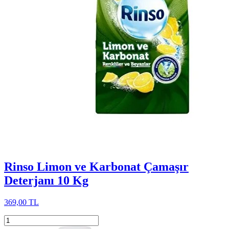
Rinso Limon ve Karbonat Çamaşır
Deterjanı 10 Kg
369,00 TL