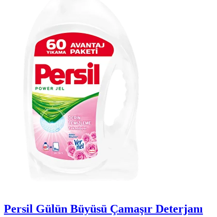
Persil Gülün Büyüsü Çamaşır Deterjanı