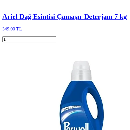
Ariel Dağ Esintisi Çamaşır Deterjanı 7 kg
349,00 TL