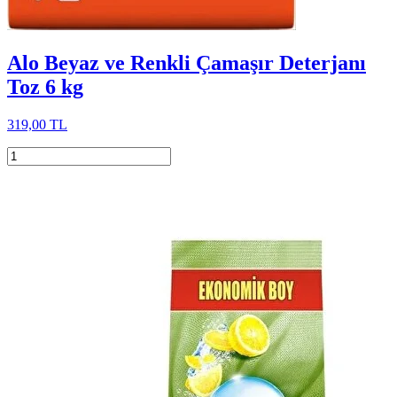
Alo Beyaz ve Renkli Çamaşır Deterjanı
Toz 6 kg
319,00 TL