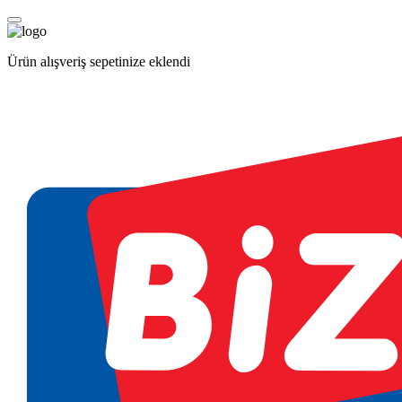
Ürün alışveriş sepetinize eklendi