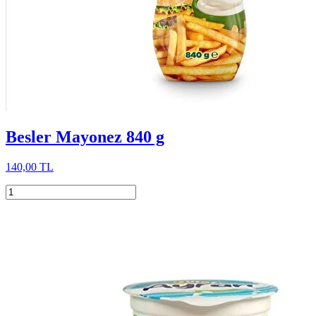
Besler Mayonez 840 g
140,00 TL