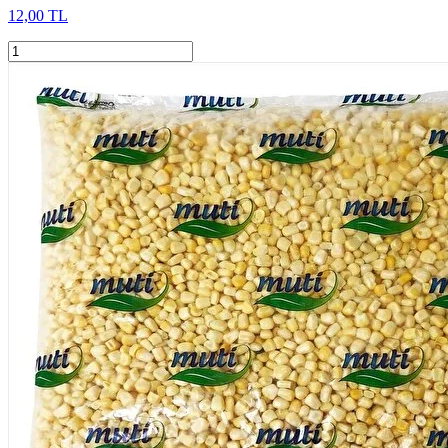
12,00 TL