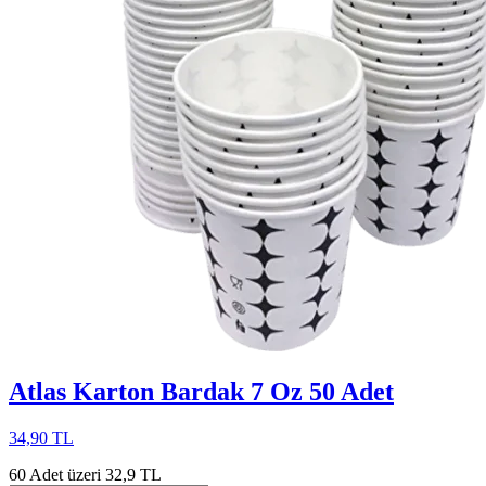
Atlas Karton Bardak 7 Oz 50 Adet
34,90 TL
60 Adet üzeri 32,9 TL