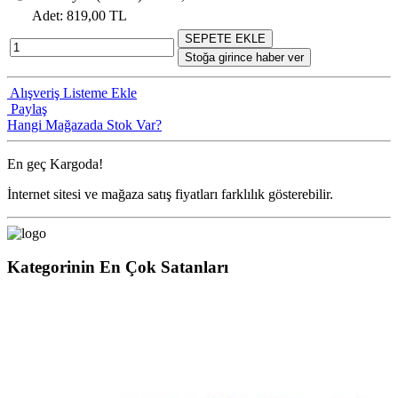
Adet
: 819,00 TL
SEPETE EKLE
Stoğa girince haber ver
Alışveriş Listeme Ekle
Paylaş
Hangi Mağazada Stok Var?
En geç
Kargoda!
İnternet sitesi ve mağaza satış fiyatları farklılık gösterebilir.
Kategorinin En Çok Satanları