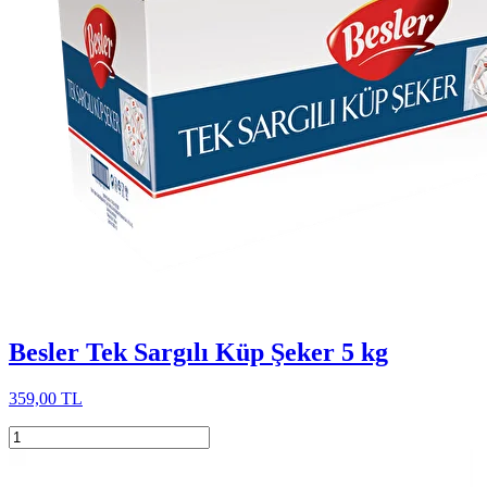
Besler Tek Sargılı Küp Şeker 5 kg
359,00 TL