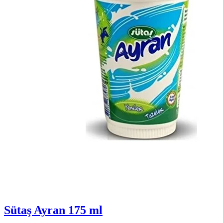
Sütaş Ayran 175 ml