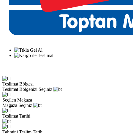
Teslimat Bölgesi
Teslimat Bölgenizi Seçiniz
Seçilen Mağaza
Mağaza Seçiniz
Teslimat Tarihi
Tahmini Teslim Tarihi