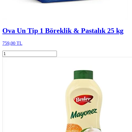
Ova Un Tip 1 Böreklik & Pastalık 25 kg
759,00 TL