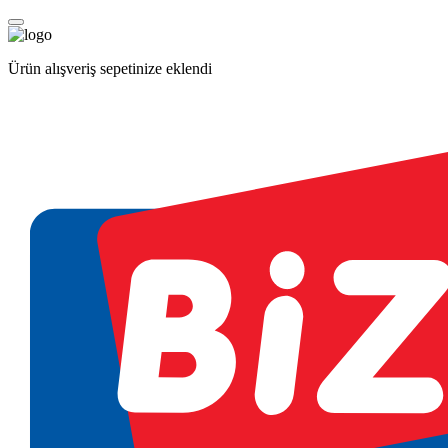
Ürün alışveriş sepetinize eklendi