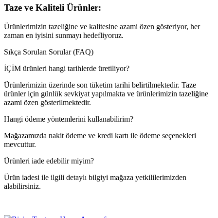
Taze ve Kaliteli Ürünler:
Ürünlerimizin tazeliğine ve kalitesine azami özen gösteriyor, her
zaman en iyisini sunmayı hedefliyoruz.
Sıkça Sorulan Sorular (FAQ)
İÇİM ürünleri hangi tarihlerde üretiliyor?
Ürünlerimizin üzerinde son tüketim tarihi belirtilmektedir. Taze
ürünler için günlük sevkiyat yapılmakta ve ürünlerimizin tazeliğine
azami özen gösterilmektedir.
Hangi ödeme yöntemlerini kullanabilirim?
Mağazamızda nakit ödeme ve kredi kartı ile ödeme seçenekleri
mevcuttur.
Ürünleri iade edebilir miyim?
Ürün iadesi ile ilgili detaylı bilgiyi mağaza yetkililerimizden
alabilirsiniz.