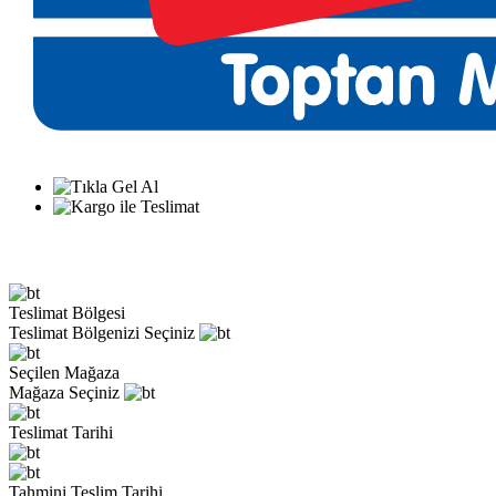
Teslimat Bölgesi
Teslimat Bölgenizi Seçiniz
Seçilen Mağaza
Mağaza Seçiniz
Teslimat Tarihi
Tahmini Teslim Tarihi