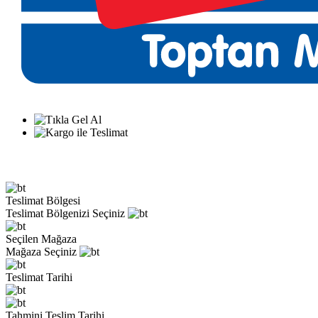
Teslimat Bölgesi
Teslimat Bölgenizi Seçiniz
Seçilen Mağaza
Mağaza Seçiniz
Teslimat Tarihi
Tahmini Teslim Tarihi