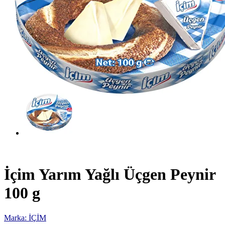
İçim Yarım Yağlı Üçgen Peynir
100 g
Marka: İÇİM