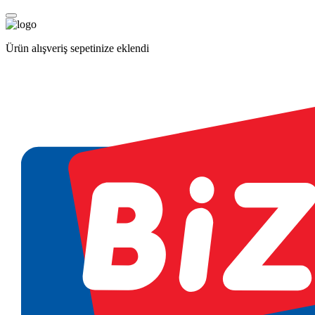
Ürün alışveriş sepetinize eklendi